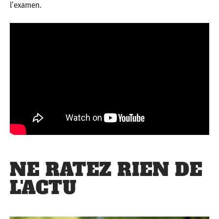
l’examen.
NE RATEZ RIEN DE
L'ACTU