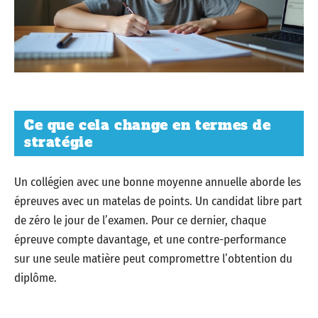
Ce que cela change en termes de
stratégie
Un collégien avec une bonne moyenne annuelle aborde les
épreuves avec un matelas de points. Un candidat libre part
de zéro le jour de l’examen. Pour ce dernier, chaque
épreuve compte davantage, et une contre-performance
sur une seule matière peut compromettre l’obtention du
diplôme.