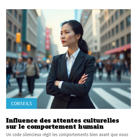
CONSEILS
Influence des attentes culturelles
sur le comportement humain
Un code silencieux régit les comportements bien avant que nous