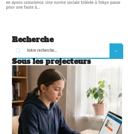
en ayons conscience. Une norme sociale tolérée à Tokyo passe
pour une faute à
…
Recherche
Sous les projecteurs