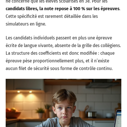
ne concerne que les élèves scolarisés en 3e. Pour les
candidats libres, la note repose à 100 % sur les épreuves
.
Cette spécificité est rarement détaillée dans les
simulateurs en ligne.
Les candidats individuels passent en plus une épreuve
écrite de langue vivante, absente de la grille des collégiens.
La structure des coefficients est donc modifiée : chaque
épreuve pèse proportionnellement plus, et il n’existe
aucun filet de sécurité sous forme de contrôle continu.