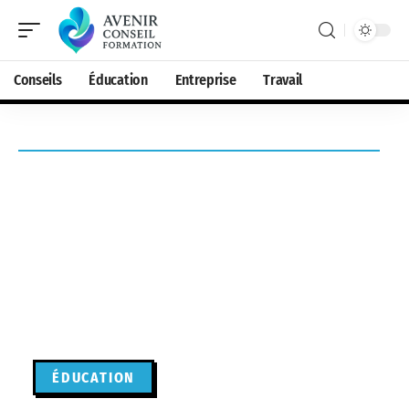
Conseils
Éducation
Entreprise
Travail
ÉDUCATION