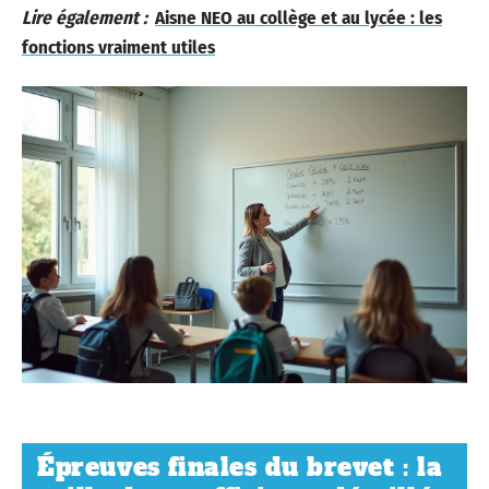
Lire également :
Aisne NEO au collège et au lycée : les
fonctions vraiment utiles
Épreuves finales du brevet : la