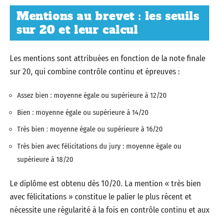
Mentions au brevet : les seuils
sur 20 et leur calcul
Les mentions sont attribuées en fonction de la note finale
sur 20, qui combine contrôle continu et épreuves :
Assez bien : moyenne égale ou supérieure à 12/20
Bien : moyenne égale ou supérieure à 14/20
Très bien : moyenne égale ou supérieure à 16/20
Très bien avec félicitations du jury : moyenne égale ou
supérieure à 18/20
Le diplôme est obtenu dès 10/20. La mention « très bien
avec félicitations » constitue le palier le plus récent et
nécessite une régularité à la fois en contrôle continu et aux