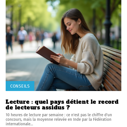
CONSEILS
Lecture : quel pays détient le record
de lecteurs assidus ?
10 heures de lecture par semaine : ce n'est pas le chiffre d'un
concours, mais la moyenne relevée en Inde par la Fédération
internationale
…