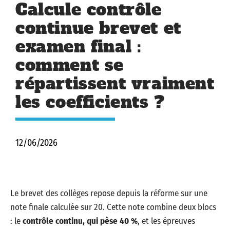
Calcule contrôle
continue brevet et
examen final :
comment se
répartissent vraiment
les coefficients ?
12/06/2026
Le brevet des collèges repose depuis la réforme sur une
note finale calculée sur 20. Cette note combine deux blocs
: le
contrôle continu, qui pèse 40 %
, et les épreuves