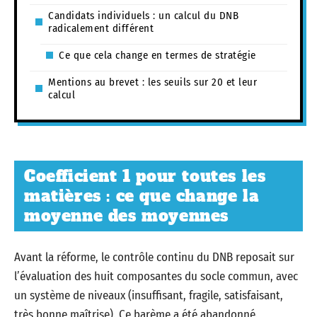
Candidats individuels : un calcul du DNB
radicalement différent
Ce que cela change en termes de stratégie
Mentions au brevet : les seuils sur 20 et leur
calcul
Coefficient 1 pour toutes les
matières : ce que change la
moyenne des moyennes
Avant la réforme, le contrôle continu du DNB reposait sur
l’évaluation des huit composantes du socle commun, avec
un système de niveaux (insuffisant, fragile, satisfaisant,
très bonne maîtrise). Ce barème a été abandonné.