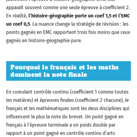
apparaît souvent comme une seule épreuve à coefficient 2.
En réalité,
l’histoire-géographie porte un coef 1,5 et l’EMC
un coef 0,5
. La nuance change la stratégie de révision : les
points gagnés en EMC rapportent trois fois moins que ceux
gagnés en histoire-géographie pure.
Pourquoi le français et les maths
dominent la note finale
En cumulant contrôle continu (coefficient 1 comme toutes
les matières) et épreuves finales (coefficient 2 chacune), le
français et les mathématiques sont les deux disciplines qui
influencent le plus la note du brevet. Un point gagné en
français à l’épreuve terminale a un poids double par
rapport à un point gagné en contrôle continu d’arts