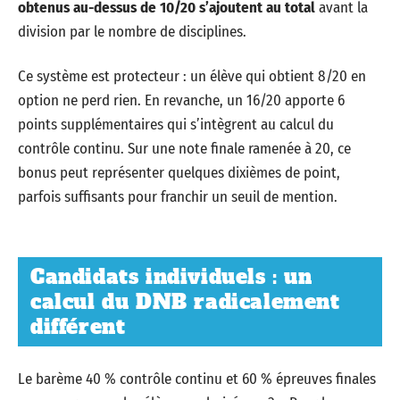
obtenus au-dessus de 10/20 s’ajoutent au total
avant la
division par le nombre de disciplines.
Ce système est protecteur : un élève qui obtient 8/20 en
option ne perd rien. En revanche, un 16/20 apporte 6
points supplémentaires qui s’intègrent au calcul du
contrôle continu. Sur une note finale ramenée à 20, ce
bonus peut représenter quelques dixièmes de point,
parfois suffisants pour franchir un seuil de mention.
Candidats individuels : un
calcul du DNB radicalement
différent
Le barème 40 % contrôle continu et 60 % épreuves finales