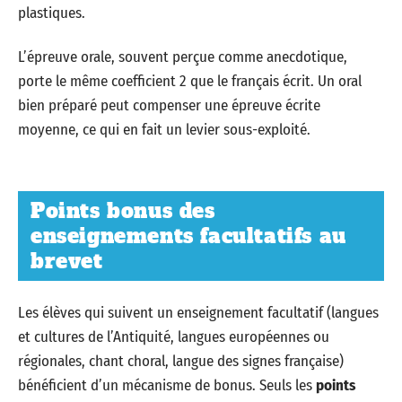
plastiques.
L’épreuve orale, souvent perçue comme anecdotique,
porte le même coefficient 2 que le français écrit. Un oral
bien préparé peut compenser une épreuve écrite
moyenne, ce qui en fait un levier sous-exploité.
Points bonus des
enseignements facultatifs au
brevet
Les élèves qui suivent un enseignement facultatif (langues
et cultures de l’Antiquité, langues européennes ou
régionales, chant choral, langue des signes française)
bénéficient d’un mécanisme de bonus. Seuls les
points