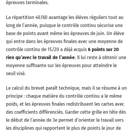
épreuves terminales.
La répartition 40/60 avantage les élèves réguliers tout au
long de l’année, puisque le contrôle continu sécurise une
base de points avant même les épreuves de juin. Un élève
qui entre dans les épreuves finales avec une moyenne de
contrôle continu de 15/20 a déjà acquis
6 points sur 20
rien qu’avec le travail de l’année
. Il lui reste à obtenir une
moyenne suffisante sur les épreuves pour atteindre le
seuil visé.
Le calcul du brevet paraît technique, mais il se résume à un
principe : chaque matière du contrôle continu a le même
poids, et les épreuves finales redistribuent les cartes avec
des coefficients différenciés. Garder cette grille en tête dès
le début de l’année de 3e permet d’orienter le travail vers
les disciplines qui rapportent le plus de points le jour de