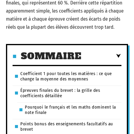
finales, qui représentent 60 %. Derrière cette répartition
apparemment simple, les coefficients appliqués à chaque
matière et à chaque épreuve créent des écarts de poids
réels que la plupart des élèves découvrent trop tard.
SOMMAIRE
Coefficient 1 pour toutes les matières : ce que
change la moyenne des moyennes
Épreuves finales du brevet : la grille des
coefficients détaillée
Pourquoi le français et les maths dominent la
note finale
Points bonus des enseignements facultatifs au
brevet