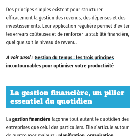
Des principes simples existent pour structurer
efficacement la gestion des revenus, des dépenses et des
investissements. Leur application régulière permet d’éviter
les erreurs coûteuses et de renforcer la stabilité financière,
quel que soit le niveau de revenu.
A voir aussi :
Gestion du temps : les trois principes
incontournables pour optimiser votre productivité
La gestion financière, un pilier
essentiel du quotidien
La
gestion financière
façonne tout autant le quotidien des
entreprises que celui des particuliers. Elle s’articule autour
de quatre axes majeurs :
planification
,
organisation
,