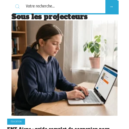
Sous les projecteurs
ÉDUCATION