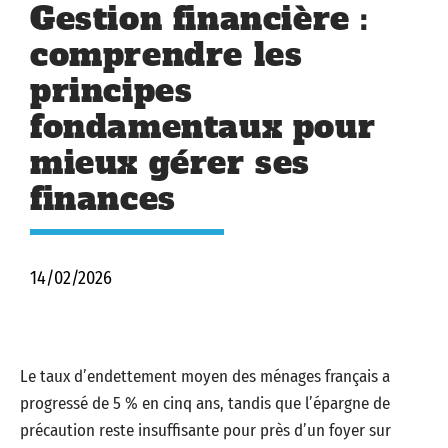
Gestion financière :
comprendre les
principes
fondamentaux pour
mieux gérer ses
finances
14/02/2026
Le taux d’endettement moyen des ménages français a
progressé de 5 % en cinq ans, tandis que l’épargne de
précaution reste insuffisante pour près d’un foyer sur