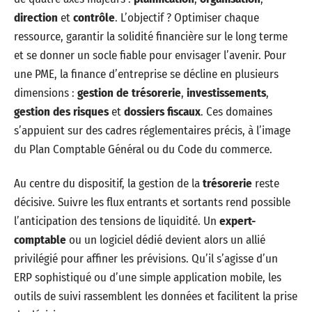
direction
et
contrôle
. L’objectif ? Optimiser chaque
ressource, garantir la solidité financière sur le long terme
et se donner un socle fiable pour envisager l’avenir. Pour
une PME, la finance d’entreprise se décline en plusieurs
dimensions :
gestion de trésorerie
,
investissements
,
gestion des risques
et
dossiers fiscaux
. Ces domaines
s’appuient sur des cadres réglementaires précis, à l’image
du Plan Comptable Général ou du Code du commerce.
Au centre du dispositif, la gestion de la
trésorerie
reste
décisive. Suivre les flux entrants et sortants rend possible
l’anticipation des tensions de liquidité. Un
expert-
comptable
ou un logiciel dédié devient alors un allié
privilégié pour affiner les prévisions. Qu’il s’agisse d’un
ERP sophistiqué ou d’une simple application mobile, les
outils de suivi rassemblent les données et facilitent la prise