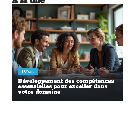
À la une
TRAVAIL
Développement des compétences
essentielles pour exceller dans
votre domaine