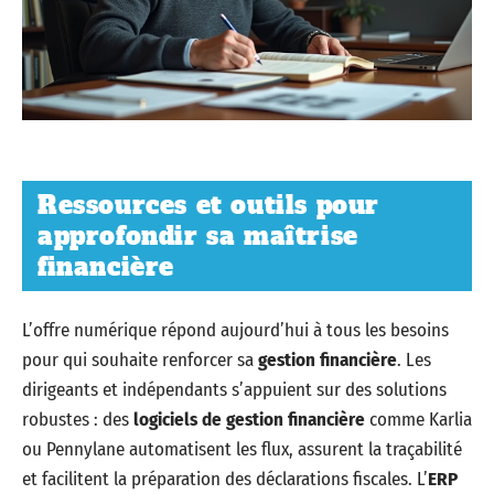
Ressources et outils pour
approfondir sa maîtrise
financière
L’offre numérique répond aujourd’hui à tous les besoins
pour qui souhaite renforcer sa
gestion financière
. Les
dirigeants et indépendants s’appuient sur des solutions
robustes : des
logiciels de gestion financière
comme Karlia
ou Pennylane automatisent les flux, assurent la traçabilité
et facilitent la préparation des déclarations fiscales. L’
ERP