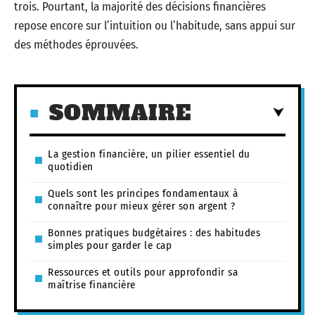
trois. Pourtant, la majorité des décisions financières
repose encore sur l’intuition ou l’habitude, sans appui sur
des méthodes éprouvées.
SOMMAIRE
La gestion financière, un pilier essentiel du
quotidien
Quels sont les principes fondamentaux à
connaître pour mieux gérer son argent ?
Bonnes pratiques budgétaires : des habitudes
simples pour garder le cap
Ressources et outils pour approfondir sa
maîtrise financière