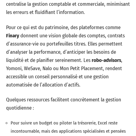
centralise la gestion comptable et commerciale, minimisant
les erreurs et fluidifiant l’information.
Pour ce qui est du patrimoine, des plateformes comme
Finary
donnent une vision globale des comptes, contrats
d’assurance-vie ou portefeuilles titres. Elles permettent
d’analyser la performance, d’anticiper les besoins de
liquidité et de planifier sereinement. Les
robo-advisors
,
Yomoni, WeSave, Nalo ou Mon Petit Placement, rendent
accessible un conseil personnalisé et une gestion
automatisée de l’allocation d’actifs.
Quelques ressources facilitent concrètement la gestion
quotidienne :
Pour suivre un budget ou piloter la trésorerie, Excel reste
incontournable, mais des applications spécialisées et pensées