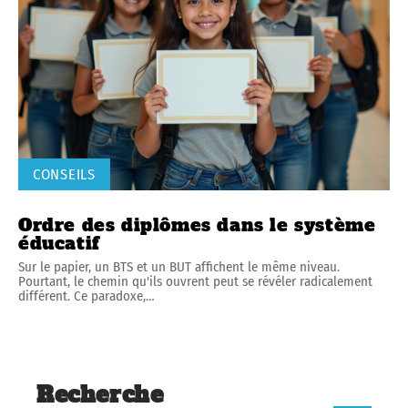
CONSEILS
Ordre des diplômes dans le système
éducatif
Sur le papier, un BTS et un BUT affichent le même niveau.
Pourtant, le chemin qu'ils ouvrent peut se révéler radicalement
différent. Ce paradoxe,
…
Recherche