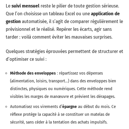
Le
suivi mensuel
reste le pilier de toute gestion sérieuse.
Que l’on choisisse un tableau Excel ou une
application de
gestion
automatisée, il s’agit de comparer régulièrement le
prévisionnel et le réalisé. Repérer les écarts, agir sans
tarder : voilà comment éviter les mauvaises surprises.
Quelques stratégies éprouvées permettent de structurer et
d’optimiser ce suivi :
Méthode des enveloppes
: répartissez vos dépenses
(alimentation, loisirs, transport…) dans des enveloppes bien
distinctes, physiques ou numériques. Cette méthode rend
visibles les marges de manœuvre et prévient les dérapages.
Automatisez vos virements d’
épargne
au début du mois. Ce
réflexe protège la capacité à se constituer un matelas de
sécurité, sans céder à la tentation des achats impulsifs.