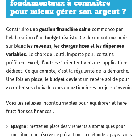
fondamentaux à connaître
pour mieux gérer son argent ?
Construire une
gestion financière saine
commence par
l’élaboration d’un
budget
réaliste. Ce document met noir
sur blanc les
revenus
, les
charges fixes
et les
dépenses
variables
. Le choix de l’outil importe peu : certains
préfèrent Excel, d’autres s’orientent vers des applications
dédiées. Ce qui compte, c’est la régularité de la démarche.
Une fois en place, le budget devient un repère solide pour
accorder ses choix de consommation à ses projets d’avenir.
Voici les réflexes incontournables pour équilibrer et faire
fructifier ses finances :
Épargne
: mettez en place des virements automatiques pour
constituer une réserve de précaution. La méthode « payez-vous