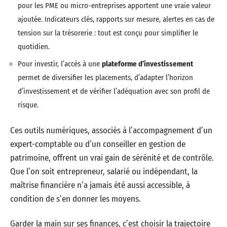
pour les PME ou micro-entreprises apportent une vraie valeur
ajoutée. Indicateurs clés, rapports sur mesure, alertes en cas de
tension sur la trésorerie : tout est conçu pour simplifier le
quotidien.
Pour investir, l’accès à une
plateforme d’investissement
permet de diversifier les placements, d’adapter l’horizon
d’investissement et de vérifier l’adéquation avec son profil de
risque.
Ces outils numériques, associés à l’accompagnement d’un
expert-comptable ou d’un conseiller en gestion de
patrimoine, offrent un vrai gain de sérénité et de contrôle.
Que l’on soit entrepreneur, salarié ou indépendant, la
maîtrise financière n’a jamais été aussi accessible, à
condition de s’en donner les moyens.
Garder la main sur ses finances, c’est choisir la trajectoire