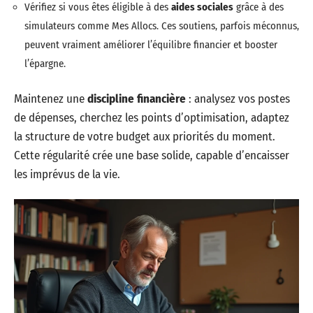
Vérifiez si vous êtes éligible à des
aides sociales
grâce à des
simulateurs comme Mes Allocs. Ces soutiens, parfois méconnus,
peuvent vraiment améliorer l’équilibre financier et booster
l’épargne.
Maintenez une
discipline financière
: analysez vos postes
de dépenses, cherchez les points d’optimisation, adaptez
la structure de votre budget aux priorités du moment.
Cette régularité crée une base solide, capable d’encaisser
les imprévus de la vie.