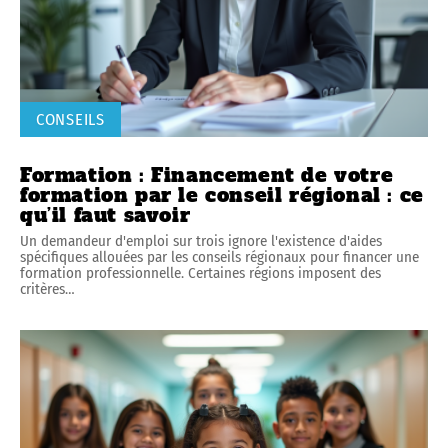
CONSEILS
Formation : Financement de votre
formation par le conseil régional : ce
qu’il faut savoir
Un demandeur d'emploi sur trois ignore l'existence d'aides
spécifiques allouées par les conseils régionaux pour financer une
formation professionnelle. Certaines régions imposent des
critères
…