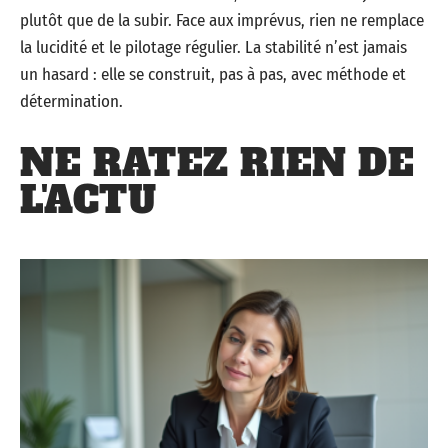
plutôt que de la subir. Face aux imprévus, rien ne remplace
la lucidité et le pilotage régulier. La stabilité n’est jamais
un hasard : elle se construit, pas à pas, avec méthode et
détermination.
NE RATEZ RIEN DE
L'ACTU