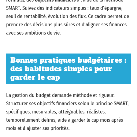
SMART. Suivez des indicateurs simples : taux d’épargne,
seuil de rentabilité, évolution des flux. Ce cadre permet de
prendre des décisions plus sûres et d’aligner ses finances
avec ses ambitions de vie.
Bonnes pratiques budgétaires :
des habitudes simples pour
garder le cap
La gestion du budget demande méthode et rigueur.
Structurer ses objectifs financiers selon le principe SMART,
spécifiques, mesurables, atteignables, réalistes,
temporellement définis, aide à garder le cap mois après
mois et à ajuster ses priorités.