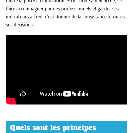
ouvre la porte à l’innovation. Structurer sa démarche, se
faire accompagner par des professionnels et garder ses
indicateurs à l’œil, c’est donner de la consistance à toutes
ses décisions.
Quels sont les principes