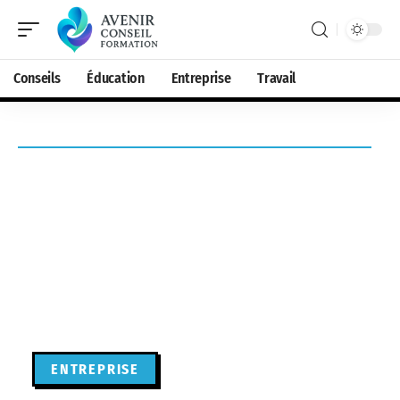
Conseils
Éducation
Entreprise
Travail
ENTREPRISE