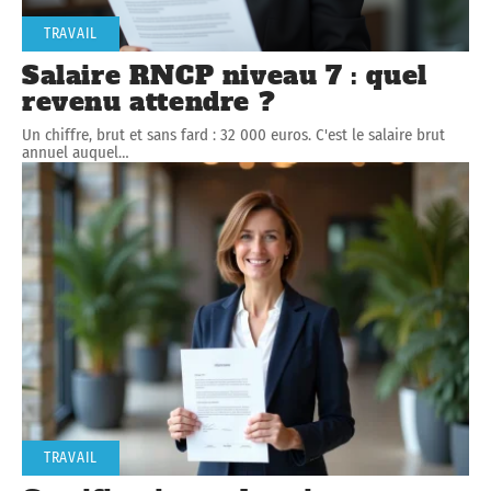
TRAVAIL
Salaire RNCP niveau 7 : quel
revenu attendre ?
Un chiffre, brut et sans fard : 32 000 euros. C'est le salaire brut
annuel auquel
…
TRAVAIL