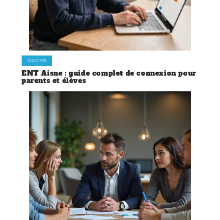
ÉDUCATION
ENT Aisne : guide complet de connexion pour
parents et élèves