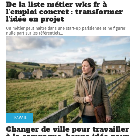
De la liste métier wks fr à
l’emploi concret : transformer
l’idée en projet
Un métier peut naître dans une start-up parisienne et ne figurer
nulle part sur les référentiels
…
TRAVAIL
Changer de ville pour travailler