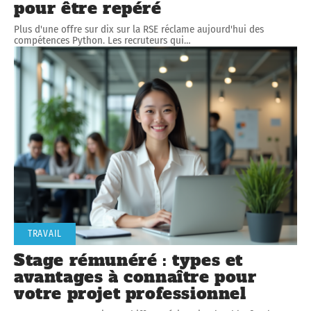
pour être repéré
Plus d'une offre sur dix sur la RSE réclame aujourd'hui des
compétences Python. Les recruteurs qui
…
TRAVAIL
Stage rémunéré : types et
avantages à connaître pour
votre projet professionnel