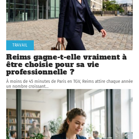
TRAVAIL
Reims gagne-t-elle vraiment à
être choisie pour sa vie
professionnelle ?
À moins de 45 minutes de Paris en TGV, Reims attire chaque année
un nombre croissant
…