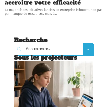
accroître votre efficacité
La majorité des initiatives lancées en entreprise échouent non pas
par manque de ressources, mais à
…
Recherche
Sous les projecteurs