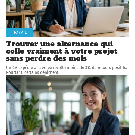
TRAVAIL
Trouver une alternance qui
colle vraiment à votre projet
sans perdre des mois
Un CV expédié à la volée récolte moins de 3% de retours positifs.
Pourtant, certains dénichent
…