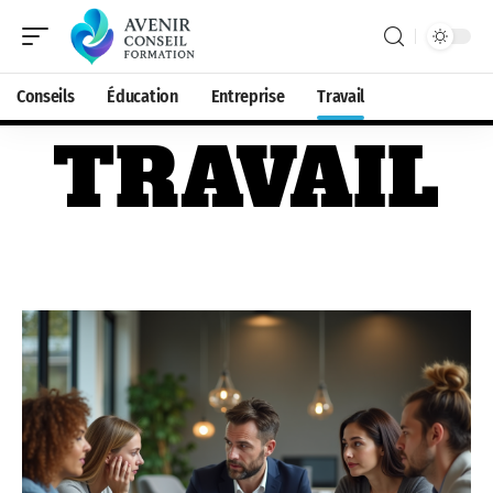
Conseils
Éducation
Entreprise
Travail
TRAVAIL