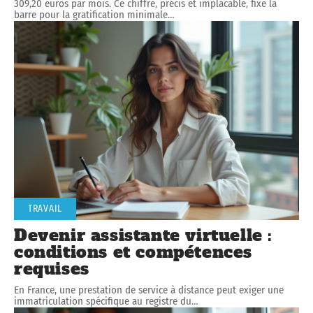
309,20 euros par mois. Ce chiffre, précis et implacable, fixe la
barre pour la gratification minimale
…
TRAVAIL
Devenir assistante virtuelle :
conditions et compétences
requises
En France, une prestation de service à distance peut exiger une
immatriculation spécifique au registre du
…