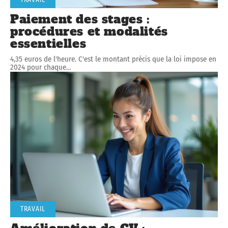
Paiement des stages :
procédures et modalités
essentielles
4,35 euros de l'heure. C'est le montant précis que la loi impose en
2024 pour chaque
…
TRAVAIL