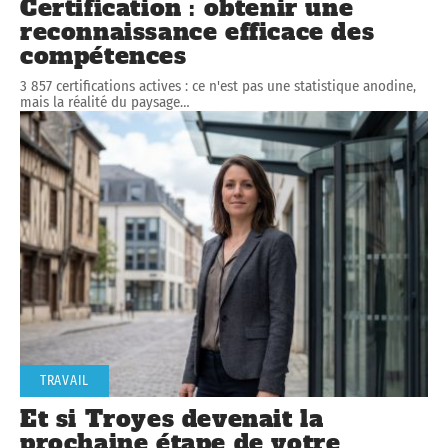
Certification : obtenir une
reconnaissance efficace des
compétences
3 857 certifications actives : ce n'est pas une statistique anodine,
mais la réalité du paysage
…
TRAVAIL
Et si Troyes devenait la
prochaine étape de votre