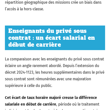
répartition géographique des missions crée un biais dans
l’accès à la hors-classe.
Enseignants du privé sous
contrat : un écart salarial en
début de carrière
La comparaison avec les enseignants du privé sous contrat
éclaire un angle rarement abordé. Depuis l’extension du
décret 2024-1123, les heures supplémentaires dans le privé
sous contrat sont rémunérées avec une majoration
supérieure à celle du public.
Cet écart de taux horaire majoré creuse la différence
salariale en début de carrière
, période où le traitement