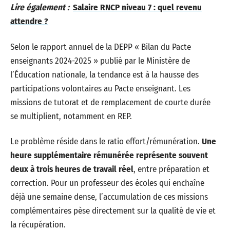
Lire également :
Salaire RNCP niveau 7 : quel revenu
attendre ?
Selon le rapport annuel de la DEPP « Bilan du Pacte
enseignants 2024-2025 » publié par le Ministère de
l’Éducation nationale, la tendance est à la hausse des
participations volontaires au Pacte enseignant. Les
missions de tutorat et de remplacement de courte durée
se multiplient, notamment en REP.
Le problème réside dans le ratio effort/rémunération.
Une
heure supplémentaire rémunérée représente souvent
deux à trois heures de travail réel
, entre préparation et
correction. Pour un professeur des écoles qui enchaîne
déjà une semaine dense, l’accumulation de ces missions
complémentaires pèse directement sur la qualité de vie et
la récupération.