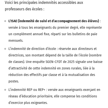
Voici les principales indemnités accessibles aux
professeurs des écoles :
L’ISAE (indemnité de suivi et d’accompagnement des élèves)
:
versée à tous les enseignants du premier degré, elle représente
un complément annuel fixe, réparti sur les bulletins de paie
mensuels.
L’indemnité de direction d’école : réservée aux directeurs et
directrices, son montant dépend de la taille de l’école (nombre
de classes). Une enquête SGEN-CFDT de 2025 signale une baisse
d’attractivité de cette indemnité en zones rurales, liée à la
réduction des effectifs par classe et à la mutualisation des
postes.
L’indemnité REP ou REP+ : versée aux enseignants exerçant en
réseau d’éducation prioritaire, elle compense les conditions
d’exercice plus exigeantes.