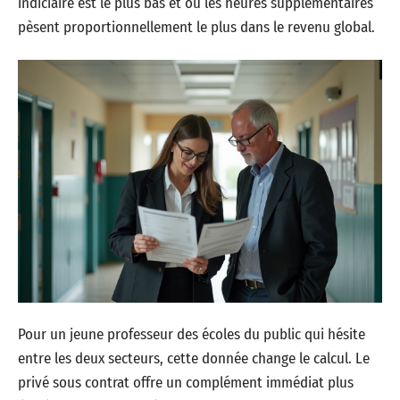
indiciaire est le plus bas et où les heures supplémentaires
pèsent proportionnellement le plus dans le revenu global.
Pour un jeune professeur des écoles du public qui hésite
entre les deux secteurs, cette donnée change le calcul. Le
privé sous contrat offre un complément immédiat plus