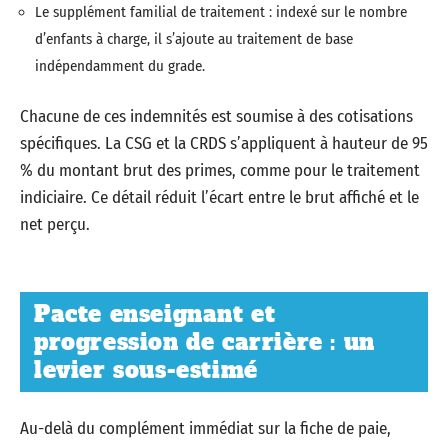
Le supplément familial de traitement : indexé sur le nombre
d’enfants à charge, il s’ajoute au traitement de base
indépendamment du grade.
Chacune de ces indemnités est soumise à des cotisations
spécifiques. La CSG et la CRDS s’appliquent à hauteur de 95
% du montant brut des primes, comme pour le traitement
indiciaire. Ce détail réduit l’écart entre le brut affiché et le
net perçu.
Pacte enseignant et
progression de carrière : un
levier sous-estimé
Au-delà du complément immédiat sur la fiche de paie,