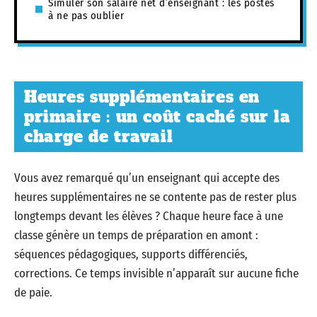
Simuler son salaire net d’enseignant : les postes
à ne pas oublier
Heures supplémentaires en
primaire : un coût caché sur la
charge de travail
Vous avez remarqué qu’un enseignant qui accepte des
heures supplémentaires ne se contente pas de rester plus
longtemps devant les élèves ? Chaque heure face à une
classe génère un temps de préparation en amont :
séquences pédagogiques, supports différenciés,
corrections. Ce temps invisible n’apparaît sur aucune fiche
de paie.