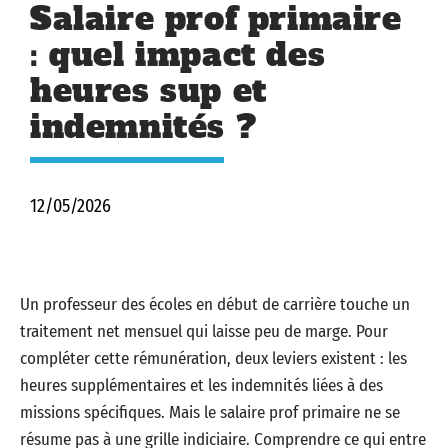
Salaire prof primaire
: quel impact des
heures sup et
indemnités ?
12/05/2026
Un professeur des écoles en début de carrière touche un
traitement net mensuel qui laisse peu de marge. Pour
compléter cette rémunération, deux leviers existent : les
heures supplémentaires et les indemnités liées à des
missions spécifiques. Mais le salaire prof primaire ne se
résume pas à une grille indiciaire. Comprendre ce qui entre