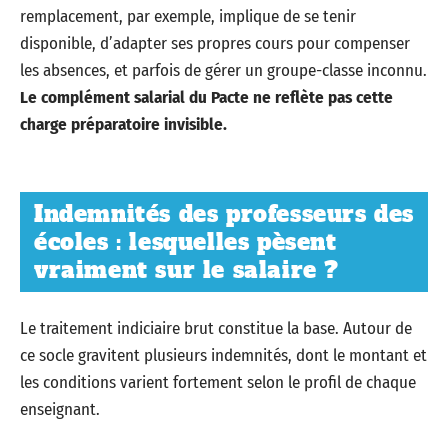
remplacement, par exemple, implique de se tenir
disponible, d’adapter ses propres cours pour compenser
les absences, et parfois de gérer un groupe-classe inconnu.
Le complément salarial du Pacte ne reflète pas cette
charge préparatoire invisible.
Indemnités des professeurs des
écoles : lesquelles pèsent
vraiment sur le salaire ?
Le traitement indiciaire brut constitue la base. Autour de
ce socle gravitent plusieurs indemnités, dont le montant et
les conditions varient fortement selon le profil de chaque
enseignant.