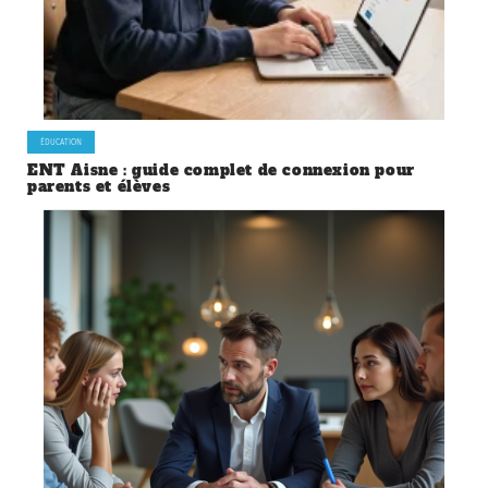
ÉDUCATION
ENT Aisne : guide complet de connexion pour
parents et élèves