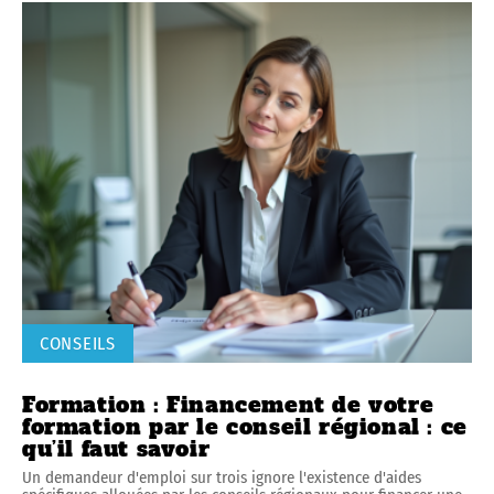
CONSEILS
Formation : Financement de votre
formation par le conseil régional : ce
qu’il faut savoir
Un demandeur d'emploi sur trois ignore l'existence d'aides