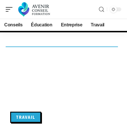
Conseils
Éducation
Entreprise
Travail
TRAVAIL