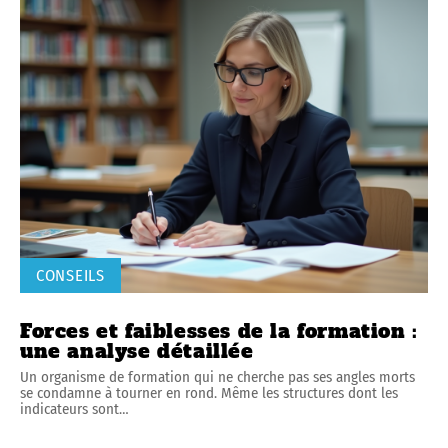
CONSEILS
Forces et faiblesses de la formation :
une analyse détaillée
Un organisme de formation qui ne cherche pas ses angles morts
se condamne à tourner en rond. Même les structures dont les
indicateurs sont
…