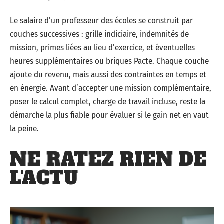
Le salaire d’un professeur des écoles se construit par
couches successives : grille indiciaire, indemnités de
mission, primes liées au lieu d’exercice, et éventuelles
heures supplémentaires ou briques Pacte. Chaque couche
ajoute du revenu, mais aussi des contraintes en temps et
en énergie. Avant d’accepter une mission complémentaire,
poser le calcul complet, charge de travail incluse, reste la
démarche la plus fiable pour évaluer si le gain net en vaut
la peine.
NE RATEZ RIEN DE
L'ACTU