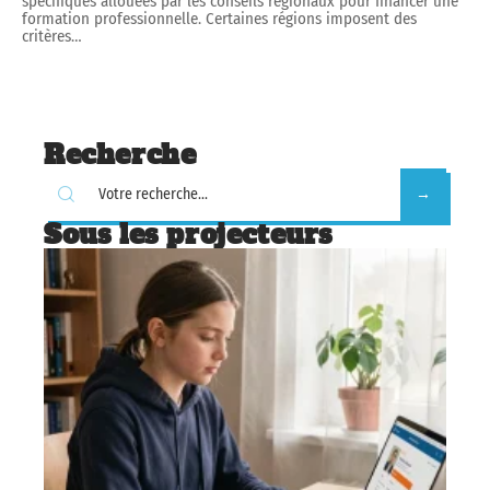
spécifiques allouées par les conseils régionaux pour financer une
formation professionnelle. Certaines régions imposent des
critères
…
Recherche
Sous les projecteurs