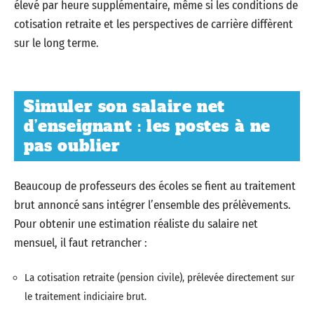
élevé par heure supplémentaire, même si les conditions de
cotisation retraite et les perspectives de carrière diffèrent
sur le long terme.
Simuler son salaire net
d’enseignant : les postes à ne
pas oublier
Beaucoup de professeurs des écoles se fient au traitement
brut annoncé sans intégrer l’ensemble des prélèvements.
Pour obtenir une estimation réaliste du salaire net
mensuel, il faut retrancher :
La cotisation retraite (pension civile), prélevée directement sur
le traitement indiciaire brut.