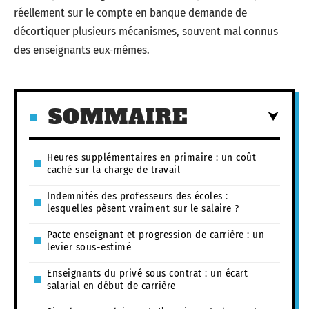
réellement sur le compte en banque demande de
décortiquer plusieurs mécanismes, souvent mal connus
des enseignants eux-mêmes.
SOMMAIRE
Heures supplémentaires en primaire : un coût
caché sur la charge de travail
Indemnités des professeurs des écoles :
lesquelles pèsent vraiment sur le salaire ?
Pacte enseignant et progression de carrière : un
levier sous-estimé
Enseignants du privé sous contrat : un écart
salarial en début de carrière