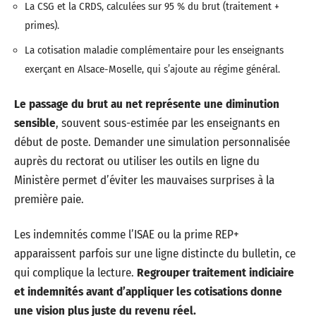
La CSG et la CRDS, calculées sur 95 % du brut (traitement +
primes).
La cotisation maladie complémentaire pour les enseignants
exerçant en Alsace-Moselle, qui s’ajoute au régime général.
Le passage du brut au net représente une diminution
sensible
, souvent sous-estimée par les enseignants en
début de poste. Demander une simulation personnalisée
auprès du rectorat ou utiliser les outils en ligne du
Ministère permet d’éviter les mauvaises surprises à la
première paie.
Les indemnités comme l’ISAE ou la prime REP+
apparaissent parfois sur une ligne distincte du bulletin, ce
qui complique la lecture.
Regrouper traitement indiciaire
et indemnités avant d’appliquer les cotisations donne
une vision plus juste du revenu réel.