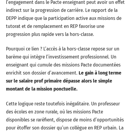
l’engagement dans le Pacte enseignant peut avoir un effet
indirect sur la progression de carrière. Le rapport de la
DEPP indique que la participation active aux missions de
tutorat et de remplacement en REP favorise une
progression plus rapide vers la hors-classe.
Pourquoi ce lien ? L’accès à la hors-classe repose sur un
barème qui intègre l’investissement professionnel. Un
enseignant qui cumule des missions Pacte documentées
enrichit son dossier d’avancement.
Le gain à long terme
sur le salaire prof primaire dépasse alors le simple
montant de la mission ponctuelle.
Cette logique reste toutefois inégalitaire. Un professeur
des écoles en zone rurale, où les missions Pacte
disponibles se raréfient, dispose de moins d’opportunités
pour étoffer son dossier qu’un collègue en REP urbain. La