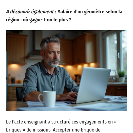
A découvrir également :
Salaire d'un géomètre selon la
région : où gagne-t-on le plus ?
Le Pacte enseignant a structuré ces engagements en «
briques » de missions. Accepter une brique de