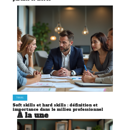
TRAVAIL
Soft skills et hard skills : définition et
importance dans le milieu professionnel
À la une