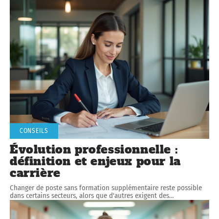
CONSEILS
Évolution professionnelle :
définition et enjeux pour la
carrière
Changer de poste sans formation supplémentaire reste possible
dans certains secteurs, alors que d'autres exigent des
…