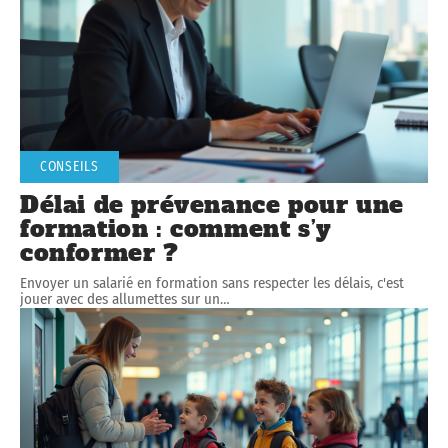
CONSEILS
Délai de prévenance pour une
formation : comment s’y
conformer ?
Envoyer un salarié en formation sans respecter les délais, c'est
jouer avec des allumettes sur un
…