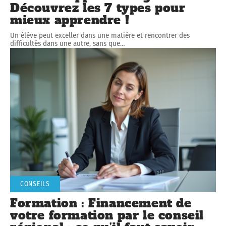
Découvrez les 7 types pour
mieux apprendre !
Un élève peut exceller dans une matière et rencontrer des
difficultés dans une autre, sans que
…
CONSEILS
Formation : Financement de
votre formation par le conseil