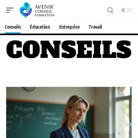
Conseils
Éducation
Entreprise
Travail
CONSEILS