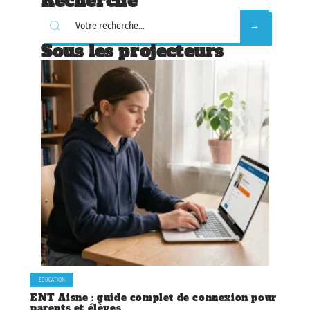
Recherche
Sous les projecteurs
ÉDUCATION
ENT Aisne : guide complet de connexion pour
parents et élèves