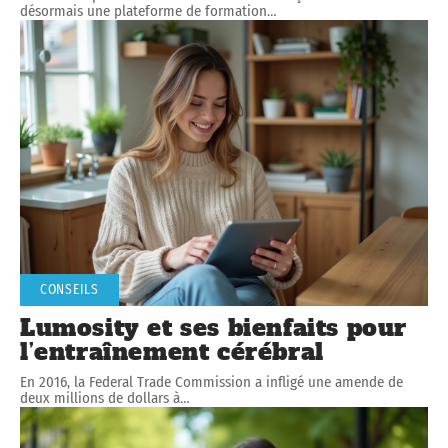
désormais une plateforme de formation
…
CONSEILS
Lumosity et ses bienfaits pour
l’entraînement cérébral
En 2016, la Federal Trade Commission a infligé une amende de
deux millions de dollars à
…