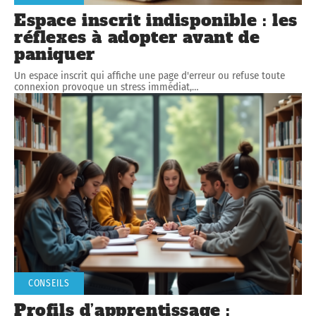
Espace inscrit indisponible : les
réflexes à adopter avant de
paniquer
Un espace inscrit qui affiche une page d'erreur ou refuse toute
connexion provoque un stress immédiat,
…
CONSEILS
Profils d’apprentissage :