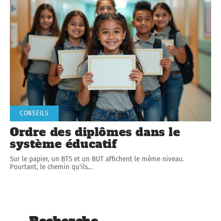
CONSEILS
Ordre des diplômes dans le
système éducatif
Sur le papier, un BTS et un BUT affichent le même niveau.
Pourtant, le chemin qu'ils
…