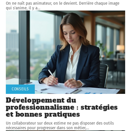
On ne naît pas animateur, on le devient. Derrière chaque image
qui s'anime, il y a
…
CONSEILS
Développement du
professionnalisme : stratégies
et bonnes pratiques
Un collaborateur sur deux estime ne pas disposer des outils
nécessaires pour progresser dans son métier,
…