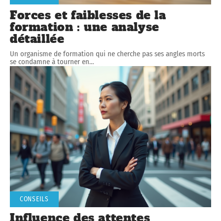
Forces et faiblesses de la
formation : une analyse
détaillée
Un organisme de formation qui ne cherche pas ses angles morts
se condamne à tourner en
…
CONSEILS
Influence des attentes