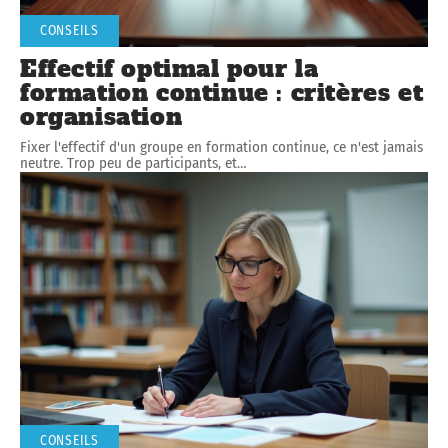
CONSEILS
Effectif optimal pour la
formation continue : critères et
organisation
Fixer l'effectif d'un groupe en formation continue, ce n'est jamais
neutre. Trop peu de participants, et
…
CONSEILS