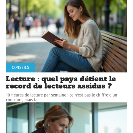
CONSEILS
Lecture : quel pays détient le
record de lecteurs assidus ?
10 heures de lecture par semaine : ce n'est pas le chiffre d'un
concours, mais la
…