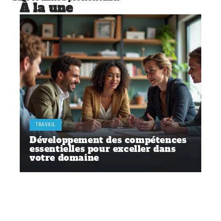
À la une
TRAVAIL
Développement des compétences
essentielles pour exceller dans
votre domaine