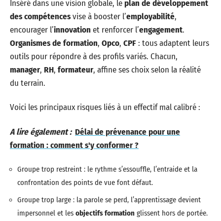
Inséré dans une vision globale, le
plan de développement
des compétences
vise à booster l’
employabilité
,
encourager l’
innovation
et renforcer l’
engagement
.
Organismes de formation
,
Opco
,
CPF
: tous adaptent leurs
outils pour répondre à des profils variés. Chacun,
manager
,
RH
,
formateur
, affine ses choix selon la réalité
du terrain.
Voici les principaux risques liés à un effectif mal calibré :
A lire également :
Délai de prévenance pour une
formation : comment s'y conformer ?
Groupe trop restreint : le rythme s’essouffle, l’entraide et la
confrontation des points de vue font défaut.
Groupe trop large : la parole se perd, l’apprentissage devient
impersonnel et les
objectifs formation
glissent hors de portée.