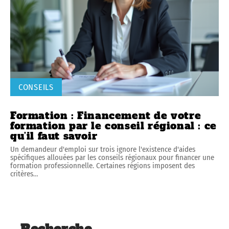
CONSEILS
Formation : Financement de votre
formation par le conseil régional : ce
qu’il faut savoir
Un demandeur d'emploi sur trois ignore l'existence d'aides
spécifiques allouées par les conseils régionaux pour financer une
formation professionnelle. Certaines régions imposent des
critères
…