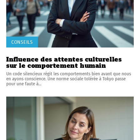
CONSEILS
Influence des attentes culturelles
sur le comportement humain
Un code silencieux régit les comportements bien avant que nous
en ayons conscience. Une norme sociale tolérée à Tokyo passe
pour une faute à
…