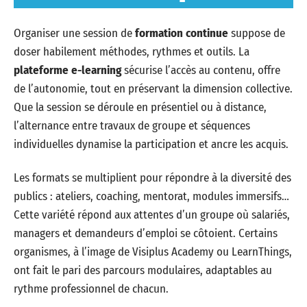
Organiser une session de
formation continue
suppose de
doser habilement méthodes, rythmes et outils. La
plateforme e-learning
sécurise l’accès au contenu, offre
de l’autonomie, tout en préservant la dimension collective.
Que la session se déroule en présentiel ou à distance,
l’alternance entre travaux de groupe et séquences
individuelles dynamise la participation et ancre les acquis.
Les formats se multiplient pour répondre à la diversité des
publics : ateliers, coaching, mentorat, modules immersifs…
Cette variété répond aux attentes d’un groupe où salariés,
managers et demandeurs d’emploi se côtoient. Certains
organismes, à l’image de Visiplus Academy ou LearnThings,
ont fait le pari des parcours modulaires, adaptables au
rythme professionnel de chacun.