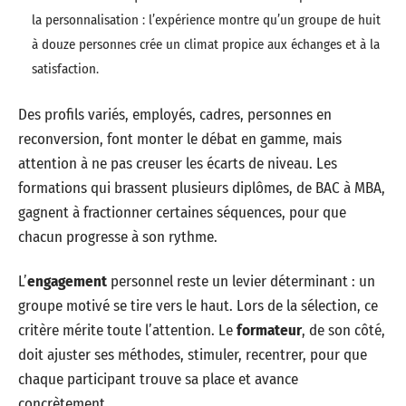
la personnalisation : l’expérience montre qu’un groupe de huit
à douze personnes crée un climat propice aux échanges et à la
satisfaction.
Des profils variés, employés, cadres, personnes en
reconversion, font monter le débat en gamme, mais
attention à ne pas creuser les écarts de niveau. Les
formations qui brassent plusieurs diplômes, de BAC à MBA,
gagnent à fractionner certaines séquences, pour que
chacun progresse à son rythme.
L’
engagement
personnel reste un levier déterminant : un
groupe motivé se tire vers le haut. Lors de la sélection, ce
critère mérite toute l’attention. Le
formateur
, de son côté,
doit ajuster ses méthodes, stimuler, recentrer, pour que
chaque participant trouve sa place et avance
concrètement.