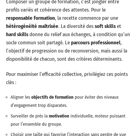
Composer un groupe de formation, c’est jongler entre
profils variés et cohérence des attentes. Pour le
responsable formation
, la recette commence par une
hétérogénéité maîtrisée
. La diversité des
soft skills
et
hard skills
donne du relief aux échanges, à condition qu’un
socle commun soit partagé. Le
parcours professionnel
,
l’objectif de progression ou de reconversion, mais aussi la
disponibilité de chacun, sont des critères déterminants.
Pour maximiser l’efficacité collective, privilégiez ces points
clés :
Aligner les
objectifs de formation
pour éviter des niveaux
d’engagement trop disparates.
Surveiller de près la
motivation
individuelle, moteur puissant
pour l’ensemble du groupe.
Choisir une taille qui favorise l’interaction sans perdre de vue