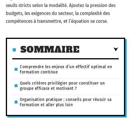
seuils stricts selon la modalité. Ajoutez la pression des
budgets, les exigences du secteur, la complexité des
compétences à transmettre, et l’équation se corse.
SOMMAIRE
Comprendre les enjeux d’un effectif optimal en
formation continue
Quels critères privilégier pour constituer un
groupe efficace et motivant ?
Organisation pratique : conseils pour réussir sa
formation et aller plus loin