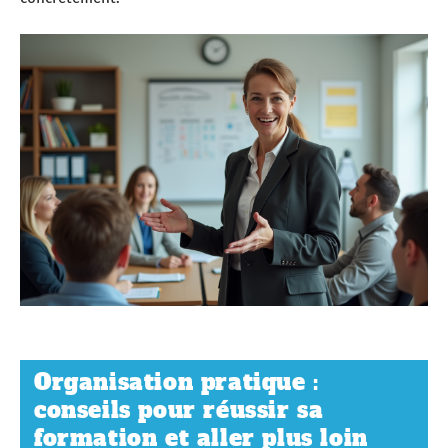
Organisation pratique :
conseils pour réussir sa
formation et aller plus loin