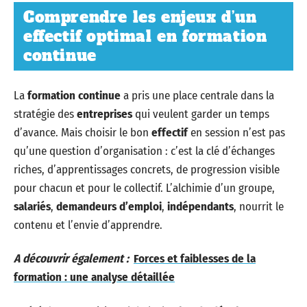
Comprendre les enjeux d’un
effectif optimal en formation
continue
La
formation continue
a pris une place centrale dans la
stratégie des
entreprises
qui veulent garder un temps
d’avance. Mais choisir le bon
effectif
en session n’est pas
qu’une question d’organisation : c’est la clé d’échanges
riches, d’apprentissages concrets, de progression visible
pour chacun et pour le collectif. L’alchimie d’un groupe,
salariés
,
demandeurs d’emploi
,
indépendants
, nourrit le
contenu et l’envie d’apprendre.
A découvrir également :
Forces et faiblesses de la
formation : une analyse détaillée