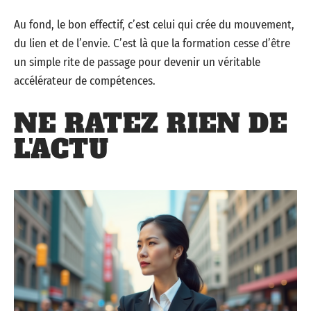
Au fond, le bon effectif, c’est celui qui crée du mouvement,
du lien et de l’envie. C’est là que la formation cesse d’être
un simple rite de passage pour devenir un véritable
accélérateur de compétences.
NE RATEZ RIEN DE
L'ACTU