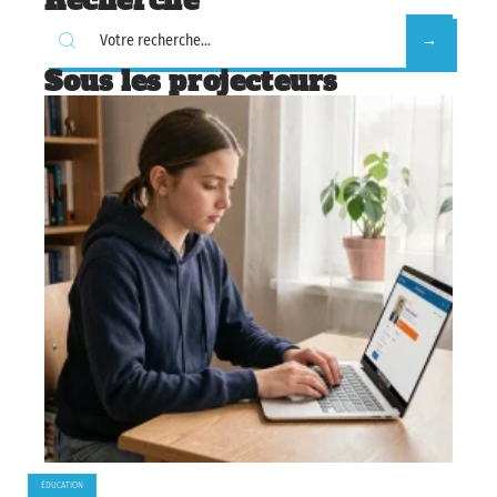
Recherche
Sous les projecteurs
ÉDUCATION