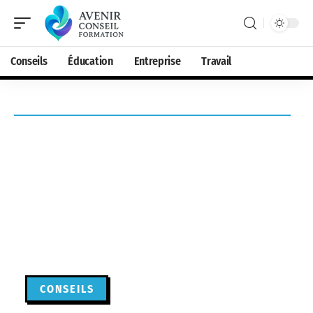
Conseils
Éducation
Entreprise
Travail
CONSEILS