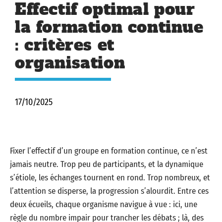
Effectif optimal pour
la formation continue
: critères et
organisation
17/10/2025
Fixer l’effectif d’un groupe en formation continue, ce n’est
jamais neutre. Trop peu de participants, et la dynamique
s’étiole, les échanges tournent en rond. Trop nombreux, et
l’attention se disperse, la progression s’alourdit. Entre ces
deux écueils, chaque organisme navigue à vue : ici, une
règle du nombre impair pour trancher les débats ; là, des