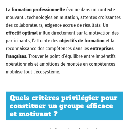
La
formation professionnelle
évolue dans un contexte
mouvant : technologies en mutation, attentes croissantes
des collaborateurs, exigence accrue de résultats. Un
effectif optimal
influe directement sur la motivation des
participants, l’atteinte des
objectifs de formation
et la
reconnaissance des compétences dans les
entreprises
françaises
. Trouver le point d’équilibre entre impératifs
opérationnels et ambitions de montée en compétences
mobilise tout l’écosystème.
Quels critères privilégier pour
constituer un groupe efficace
et motivant ?