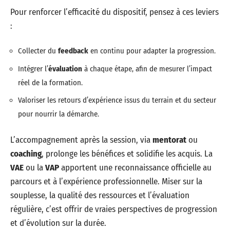
Pour renforcer l’efficacité du dispositif, pensez à ces leviers
:
Collecter du
feedback
en continu pour adapter la progression.
Intégrer l’
évaluation
à chaque étape, afin de mesurer l’impact
réel de la formation.
Valoriser les retours d’expérience issus du terrain et du secteur
pour nourrir la démarche.
L’accompagnement après la session, via
mentorat
ou
coaching
, prolonge les bénéfices et solidifie les acquis. La
VAE
ou la
VAP
apportent une reconnaissance officielle au
parcours et à l’expérience professionnelle. Miser sur la
souplesse, la qualité des ressources et l’évaluation
régulière, c’est offrir de vraies perspectives de progression
et d’évolution sur la durée.