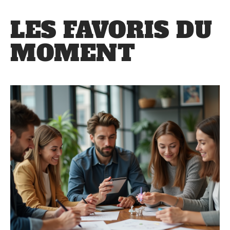
LES FAVORIS DU
MOMENT