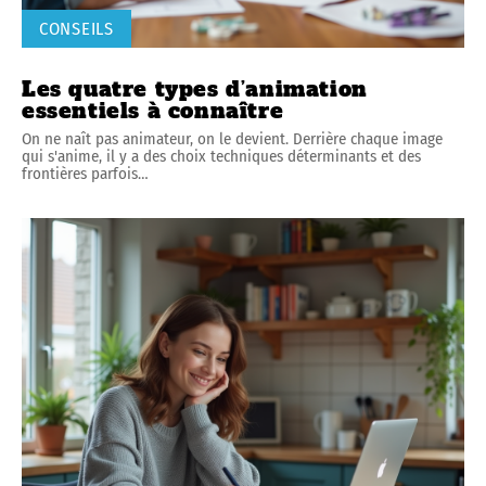
CONSEILS
Les quatre types d’animation
essentiels à connaître
On ne naît pas animateur, on le devient. Derrière chaque image
qui s'anime, il y a des choix techniques déterminants et des
frontières parfois
…