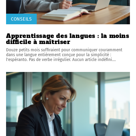
CONSEILS
Apprentissage des langues : la moins
difficile à maîtriser
Douze petits mois suffiraient pour communiquer couramment
dans une langue entièrement conçue pour la simplicité :
l'espéranto. Pas de verbe irrégulier. Aucun article indéfini.
…