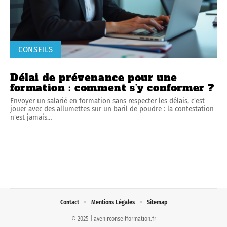
CONSEILS
Délai de prévenance pour une
formation : comment s’y conformer ?
Envoyer un salarié en formation sans respecter les délais, c'est
jouer avec des allumettes sur un baril de poudre : la contestation
n'est jamais
…
Contact
Mentions Légales
Sitemap
© 2025 | avenirconseilformation.fr