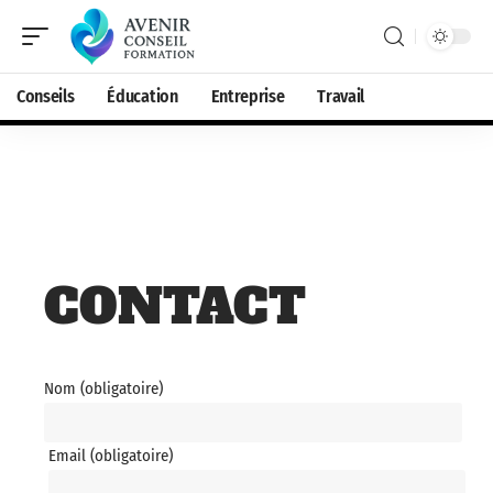
Conseils
Éducation
Entreprise
Travail
CONTACT
Nom (obligatoire)
Email (obligatoire)