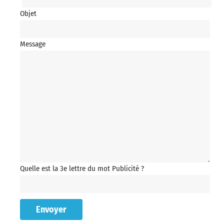
Objet
Message
Quelle est la 3e lettre du mot Publicité ?