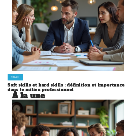
TRAVAIL
Soft skills et hard skills : définition et importance
dans le milieu professionnel
À la une