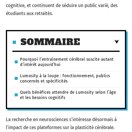
cognitive, et continuent de séduire un public varié, des
étudiants aux retraités.
SOMMAIRE
Pourquoi l’entraînement cérébral suscite autant
d’intérêt aujourd’hui
Lumosity à la loupe : fonctionnement, publics
concernés et spécificités
Quels bénéfices attendre de Lumosity selon l’âge
et les besoins cognitifs
La recherche en neurosciences s’intéresse désormais à
l’impact de ces plateformes sur la plasticité cérébrale.