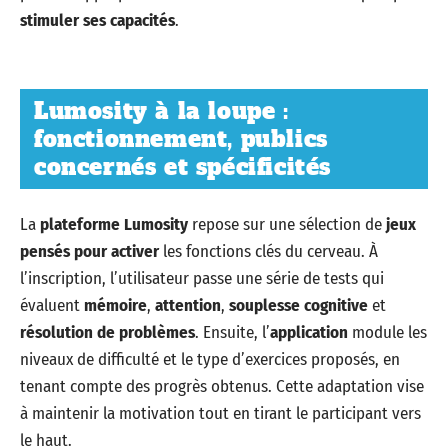
stimuler ses capacités
.
Lumosity à la loupe :
fonctionnement, publics
concernés et spécificités
La
plateforme Lumosity
repose sur une sélection de
jeux
pensés pour activer
les fonctions clés du cerveau. À
l’inscription, l’utilisateur passe une série de tests qui
évaluent
mémoire
,
attention
,
souplesse cognitive
et
résolution de problèmes
. Ensuite, l’
application
module les
niveaux de difficulté et le type d’exercices proposés, en
tenant compte des progrès obtenus. Cette adaptation vise
à maintenir la motivation tout en tirant le participant vers
le haut.