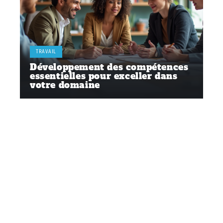
TRAVAIL
Développement des compétences
essentielles pour exceller dans
votre domaine
Contact
Mentions Légales
Sitemap