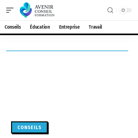
Conseils
Éducation
Entreprise
Travail
CONSEILS