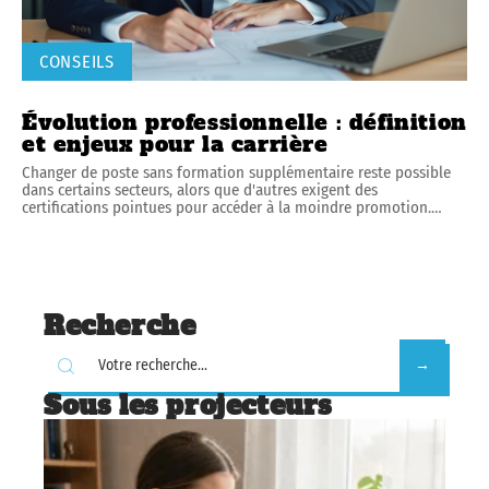
CONSEILS
Évolution professionnelle : définition
et enjeux pour la carrière
Changer de poste sans formation supplémentaire reste possible
dans certains secteurs, alors que d'autres exigent des
certifications pointues pour accéder à la moindre promotion.
…
Recherche
Sous les projecteurs