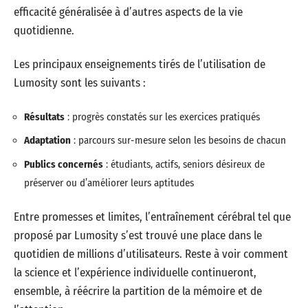
efficacité généralisée à d’autres aspects de la vie
quotidienne.
Les principaux enseignements tirés de l’utilisation de
Lumosity sont les suivants :
Résultats
: progrès constatés sur les exercices pratiqués
Adaptation
: parcours sur-mesure selon les besoins de chacun
Publics concernés
: étudiants, actifs, seniors désireux de
préserver ou d’améliorer leurs aptitudes
Entre promesses et limites, l’entraînement cérébral tel que
proposé par Lumosity s’est trouvé une place dans le
quotidien de millions d’utilisateurs. Reste à voir comment
la science et l’expérience individuelle continueront,
ensemble, à réécrire la partition de la mémoire et de