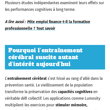
Plusieurs études indépendantes examinent leurs effets sur
les performances cognitives à long terme.
A lire aussi :
Pôle emploi finance-t-il la formation
professionnelle ? Tout savoir
Pourquoi l’entraînement
cérébral suscite autant
d’intérêt aujourd’hui
L’
entraînement cérébral
s’est hissé au rang d’allié dans la
prévention santé. Le vieillissement de la population
transforme la préservation des
capacités cognitives
en
véritable défi collectif. Les applications comme Lumosity
multiplient les exercices pour
stimuler mémoire,