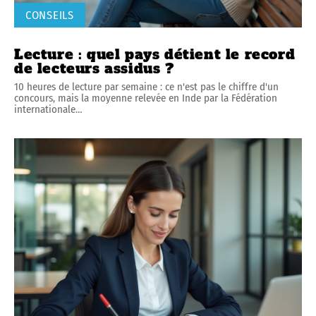
CONSEILS
Lecture : quel pays détient le record
de lecteurs assidus ?
10 heures de lecture par semaine : ce n'est pas le chiffre d'un
concours, mais la moyenne relevée en Inde par la Fédération
internationale
…