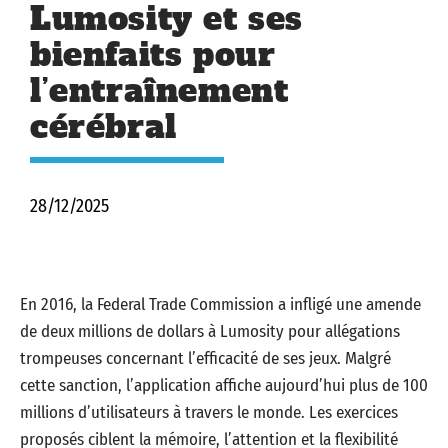
Lumosity et ses
bienfaits pour
l’entraînement
cérébral
28/12/2025
En 2016, la Federal Trade Commission a infligé une amende
de deux millions de dollars à Lumosity pour allégations
trompeuses concernant l’efficacité de ses jeux. Malgré
cette sanction, l’application affiche aujourd’hui plus de 100
millions d’utilisateurs à travers le monde. Les exercices
proposés ciblent la mémoire, l’attention et la flexibilité