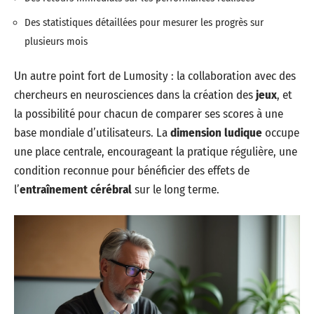
Des statistiques détaillées pour mesurer les progrès sur
plusieurs mois
Un autre point fort de Lumosity : la collaboration avec des
chercheurs en neurosciences dans la création des
jeux
, et
la possibilité pour chacun de comparer ses scores à une
base mondiale d’utilisateurs. La
dimension ludique
occupe
une place centrale, encourageant la pratique régulière, une
condition reconnue pour bénéficier des effets de
l’
entraînement cérébral
sur le long terme.