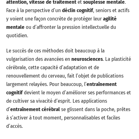
attention, vitesse de traitement
et
souplesse mentale
.
Face à la perspective d’un
déclin cognitif
, seniors et actifs
y voient une façon concrète de protéger leur
agilité
mentale
ou d’affronter la pression intellectuelle du
quotidien.
Le succès de ces méthodes doit beaucoup à la
vulgarisation des avancées en
neurosciences
. La plasticité
cérébrale, cette capacité d’adaptation et de
renouvellement du cerveau, fait l’objet de publications
largement relayées. Pour beaucoup, l’
entraînement
cognitif
devient le moyen d’améliorer ses performances et
de cultiver sa vivacité d’esprit. Les applications
d’
entraînement cérébral
se glissent dans la poche, prêtes
à s’activer à tout moment, personnalisables et faciles
d’accès.