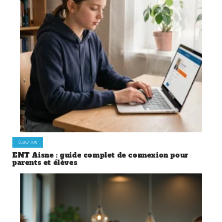
ÉDUCATION
ENT Aisne : guide complet de connexion pour
parents et élèves