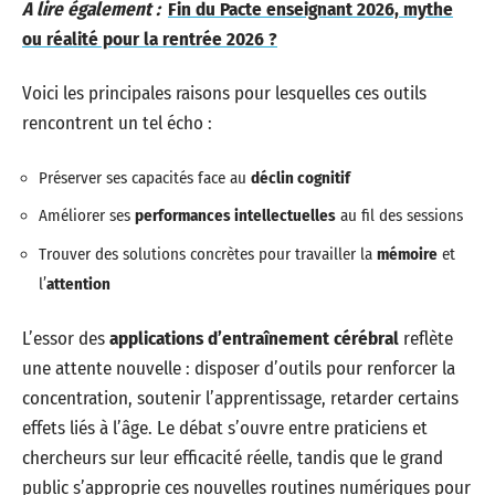
A lire également :
Fin du Pacte enseignant 2026, mythe
ou réalité pour la rentrée 2026 ?
Voici les principales raisons pour lesquelles ces outils
rencontrent un tel écho :
Préserver ses capacités face au
déclin cognitif
Améliorer ses
performances intellectuelles
au fil des sessions
Trouver des solutions concrètes pour travailler la
mémoire
et
l’
attention
L’essor des
applications d’entraînement cérébral
reflète
une attente nouvelle : disposer d’outils pour renforcer la
concentration, soutenir l’apprentissage, retarder certains
effets liés à l’âge. Le débat s’ouvre entre praticiens et
chercheurs sur leur efficacité réelle, tandis que le grand
public s’approprie ces nouvelles routines numériques pour