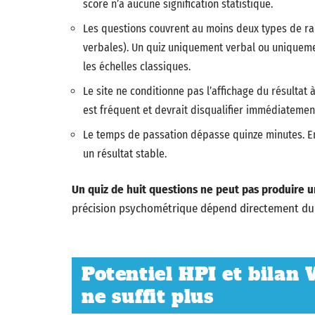
score n’a aucune signification statistique.
Les questions couvrent au moins deux types de ra
verbales). Un quiz uniquement verbal ou uniquemen
les échelles classiques.
Le site ne conditionne pas l’affichage du résultat
est fréquent et devrait disqualifier immédiatemen
Le temps de passation dépasse quinze minutes. En
un résultat stable.
Un quiz de huit questions ne peut pas produire u
précision psychométrique dépend directement du
Potentiel HPI et bilan 
ne suffit plus