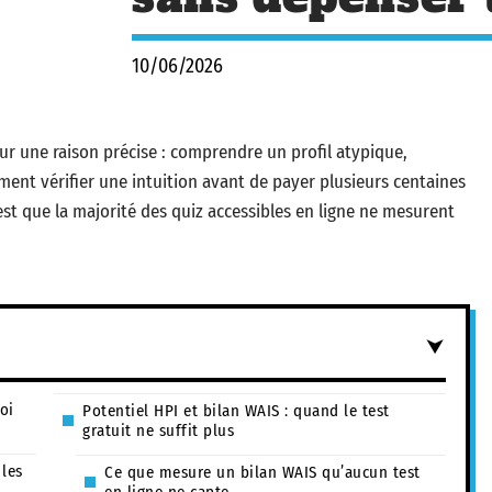
10/06/2026
ur une raison précise : comprendre un profil atypique,
ent vérifier une intuition avant de payer plusieurs centaines
st que la majorité des quiz accessibles en ligne ne mesurent
oi
Potentiel HPI et bilan WAIS : quand le test
gratuit ne suffit plus
 les
Ce que mesure un bilan WAIS qu’aucun test