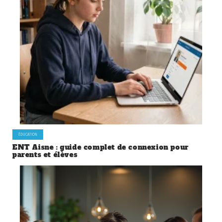
ÉDUCATION
ENT Aisne : guide complet de connexion pour
parents et élèves