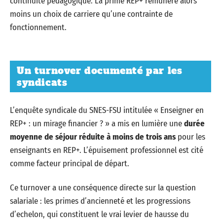
continuité pédagogique. La prime REP+ rémunère alors
moins un choix de carriere qu’une contrainte de
fonctionnement.
Un turnover documenté par les
syndicats
L’enquête syndicale du SNES-FSU intitulée « Enseigner en
REP+ : un mirage financier ? » a mis en lumière une
durée
moyenne de séjour réduite à moins de trois ans
pour les
enseignants en REP+. L’épuisement professionnel est cité
comme facteur principal de départ.
Ce turnover a une conséquence directe sur la question
salariale : les primes d’ancienneté et les progressions
d’echelon, qui constituent le vrai levier de hausse du