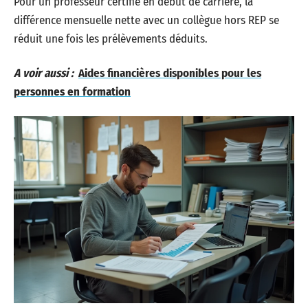
Pour un professeur certifié en début de carriere, la
différence mensuelle nette avec un collègue hors REP se
réduit une fois les prélèvements déduits.
A voir aussi :
Aides financières disponibles pour les
personnes en formation