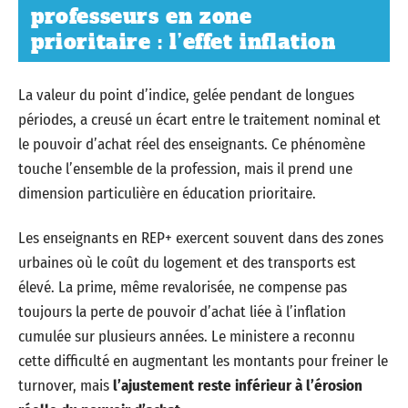
professeurs en zone
prioritaire : l’effet inflation
La valeur du point d’indice, gelée pendant de longues
périodes, a creusé un écart entre le traitement nominal et
le pouvoir d’achat réel des enseignants. Ce phénomène
touche l’ensemble de la profession, mais il prend une
dimension particulière en éducation prioritaire.
Les enseignants en REP+ exercent souvent dans des zones
urbaines où le coût du logement et des transports est
élevé. La prime, même revalorisée, ne compense pas
toujours la perte de pouvoir d’achat liée à l’inflation
cumulée sur plusieurs années. Le ministere a reconnu
cette difficulté en augmentant les montants pour freiner le
turnover, mais
l’ajustement reste inférieur à l’érosion