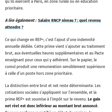
qu’ils exercent à Paris, en zone rurale ou en éducation
prioritaire.
A lire également :
Salaire RNCP niveau 7 : quel revenu
attendre ?
Ce qui change en REP+, c’est l’ajout d’une indemnité
annuelle dédiée. Cette prime vient s’ajouter au traitement
brut, aux éventuelles heures supplémentaires et au Pacte
enseignant pour ceux qui y adhèrent. Sur le papier, le
cumul produit une remuneration sensiblement supérieure
à celle d’un poste hors zone prioritaire.
La distinction entre brut et net reste déterminante. Les
cotisations sociales s’appliquent sur l’ensemble, et la
prime REP+ est soumise à l’impôt sur le revenu.
Le gain
net réel est donc inférieur au montant brut annoncé
.