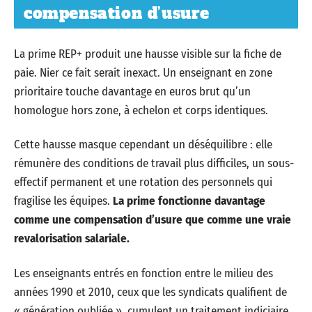
compensation d’usure
La prime REP+ produit une hausse visible sur la fiche de
paie. Nier ce fait serait inexact. Un enseignant en zone
prioritaire touche davantage en euros brut qu’un
homologue hors zone, à echelon et corps identiques.
Cette hausse masque cependant un déséquilibre : elle
rémunère des conditions de travail plus difficiles, un sous-
effectif permanent et une rotation des personnels qui
fragilise les équipes.
La prime fonctionne davantage
comme une compensation d’usure que comme une vraie
revalorisation salariale.
Les enseignants entrés en fonction entre le milieu des
années 1990 et 2010, ceux que les syndicats qualifient de
« génération oubliée », cumulent un traitement indiciaire