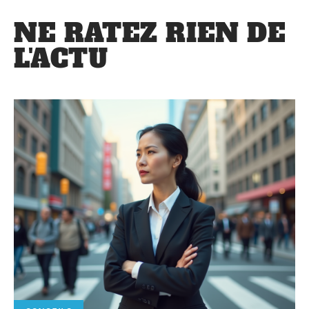
NE RATEZ RIEN DE
L'ACTU