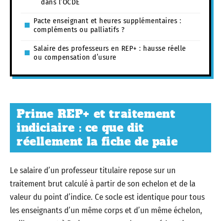
dans l’OCDE
Pacte enseignant et heures supplémentaires :
compléments ou palliatifs ?
Salaire des professeurs en REP+ : hausse réelle
ou compensation d’usure
Prime REP+ et traitement
indiciaire : ce que dit
réellement la fiche de paie
Le salaire d’un professeur titulaire repose sur un
traitement brut calculé à partir de son echelon et de la
valeur du point d’indice. Ce socle est identique pour tous
les enseignants d’un même corps et d’un même échelon,