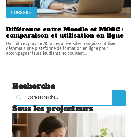
CONSEILS
Différence entre Moodle et MOOC :
comparaison et utilisation en ligne
Un chiffre : plus de 70 % des universités françaises utilisent
désormais une plateforme de formation en ligne pour
accompagner leurs étudiants, et pourtant,
…
Recherche
Sous les projecteurs