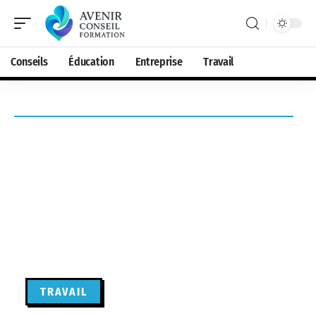
Conseils
Éducation
Entreprise
Travail
TRAVAIL