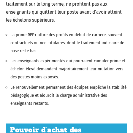
traitement sur le long terme, ne profitent pas aux
enseignants qui quittent leur poste avant d’avoir atteint
les échelons supérieurs.
La prime REP+ attire des profils en début de carriere, souvent
contractuels ou néo-titulaires, dont le traitement indiciaire de
base reste bas.
Les enseignants expérimentés qui pourraient cumuler prime et
échelon élevé demandent majoritairement leur mutation vers
des postes moins exposés.
Le renouvellement permanent des équipes empêche la stabilité
pédagogique et alourdit la charge administrative des
enseignants restants.
Pouvoir d’achat des