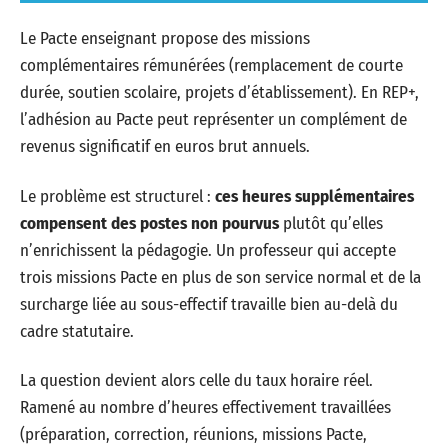
Le Pacte enseignant propose des missions
complémentaires rémunérées (remplacement de courte
durée, soutien scolaire, projets d’établissement). En REP+,
l’adhésion au Pacte peut représenter un complément de
revenus significatif en euros brut annuels.
Le problème est structurel :
ces heures supplémentaires
compensent des postes non pourvus
plutôt qu’elles
n’enrichissent la pédagogie. Un professeur qui accepte
trois missions Pacte en plus de son service normal et de la
surcharge liée au sous-effectif travaille bien au-delà du
cadre statutaire.
La question devient alors celle du taux horaire réel.
Ramené au nombre d’heures effectivement travaillées
(préparation, correction, réunions, missions Pacte,