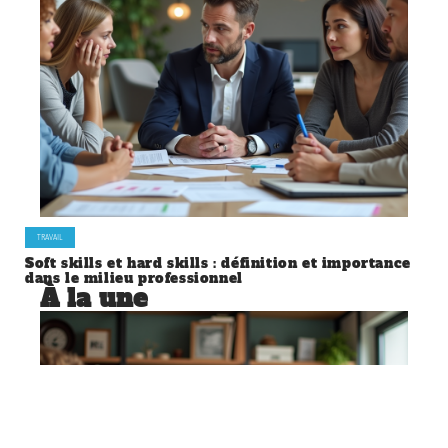
TRAVAIL
Soft skills et hard skills : définition et importance
dans le milieu professionnel
À la une