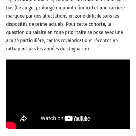
bas (lié au gel prolongé du point d’indice) et une carriere
marquée par des affectations en zone difficile sans les
dispositifs de prime actuels. Pour cette cohorte, la
question du salaire en zone prioritaire se pose avec une
acuité particulière, car les revalorisations récentes ne
rattrapent pas les années de stagnation.