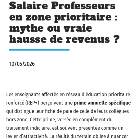
Salaire Professeurs
en zone prioritaire :
mythe ou vraie
hausse de revenus ?
10/05/2026
Les enseignants affectés en réseau d’éducation prioritaire
renforcé (REP+) perçoivent une
prime annuelle spécifique
qui distingue leur fiche de paie de celle de leurs collègues
hors zone. Cette prime, versée en complément du
traitement indiciaire, est souvent présentée comme un
levier d’attractivité. La réalité du terrain oblige à nuancer :