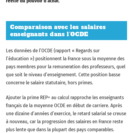
réelle du pouvoir d’achat
.
Comparaison avec les salaires
enseignants dans l’OCDE
Les données de l’OCDE (rapport « Regards sur
l’éducation ») positionnent la France sous la moyenne des
pays membres pour la remuneration des professeurs, quel
que soit le niveau d’enseignement. Cette position basse
concerne le salaire statutaire, hors primes.
Ajouter la prime REP+ au calcul rapproche les enseignants
français de la moyenne OCDE en début de carriere. Après
une dizaine d’années d’exercice, le retard salarial se creuse
à nouveau, car la progression des salaires en France reste
plus lente que dans la plupart des pays comparables.