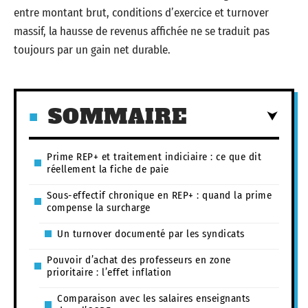
entre montant brut, conditions d’exercice et turnover
massif, la hausse de revenus affichée ne se traduit pas
toujours par un gain net durable.
SOMMAIRE
Prime REP+ et traitement indiciaire : ce que dit
réellement la fiche de paie
Sous-effectif chronique en REP+ : quand la prime
compense la surcharge
Un turnover documenté par les syndicats
Pouvoir d’achat des professeurs en zone
prioritaire : l’effet inflation
Comparaison avec les salaires enseignants