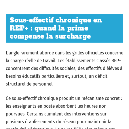
Sous-effectif chronique en
REP+ : quand la prime
compense la surcharge
L’angle rarement abordé dans les grilles officielles concerne
la charge réelle de travail. Les établissements classés REP+
concentrent des difficultés sociales, des effectifs d’élèves à
besoins éducatifs particuliers et, surtout, un déficit
structurel de personnel.
Ce sous-effectif chronique produit un mécanisme concret :
les enseignants en poste absorbent les heures non
pourvues. Certains cumulent des interventions sur
plusieurs établissements du réseau pour maintenir la