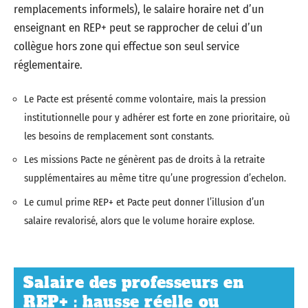
remplacements informels), le salaire horaire net d’un
enseignant en REP+ peut se rapprocher de celui d’un
collègue hors zone qui effectue son seul service
réglementaire.
Le Pacte est présenté comme volontaire, mais la pression
institutionnelle pour y adhérer est forte en zone prioritaire, où
les besoins de remplacement sont constants.
Les missions Pacte ne génèrent pas de droits à la retraite
supplémentaires au même titre qu’une progression d’echelon.
Le cumul prime REP+ et Pacte peut donner l’illusion d’un
salaire revalorisé, alors que le volume horaire explose.
Salaire des professeurs en
REP+ : hausse réelle ou