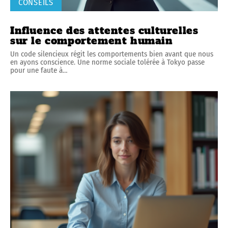
CONSEILS
Influence des attentes culturelles
sur le comportement humain
Un code silencieux régit les comportements bien avant que nous
en ayons conscience. Une norme sociale tolérée à Tokyo passe
pour une faute à
…