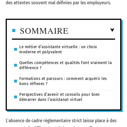
des attentes souvent mal définies par les employeurs.
SOMMAIRE
Le métier d’assistante virtuelle : un choix
moderne et polyvalent
Quelles compétences et qualités font vraiment la
différence ?
Formations et parcours : comment acquérir les
bons réflexes ?
Perspectives d’avenir et conseils pour bien
démarrer dans l’assistanat virtuel
L’absence de cadre réglementaire strict laisse place à des