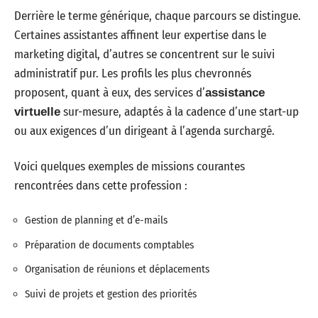
Derrière le terme générique, chaque parcours se distingue.
Certaines assistantes affinent leur expertise dans le
marketing digital, d’autres se concentrent sur le suivi
administratif pur. Les profils les plus chevronnés
proposent, quant à eux, des services d’
assistance
sur-mesure, adaptés à la cadence d’une start-up
virtuelle
ou aux exigences d’un dirigeant à l’agenda surchargé.
Voici quelques exemples de missions courantes
rencontrées dans cette profession :
Gestion de planning et d’e-mails
Préparation de documents comptables
Organisation de réunions et déplacements
Suivi de projets et gestion des priorités