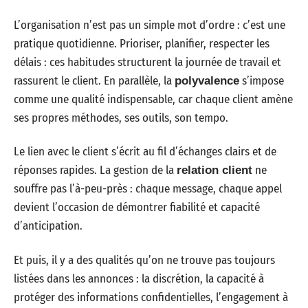
L’organisation n’est pas un simple mot d’ordre : c’est une
pratique quotidienne. Prioriser, planifier, respecter les
délais : ces habitudes structurent la journée de travail et
rassurent le client. En parallèle, la
s’impose
polyvalence
comme une qualité indispensable, car chaque client amène
ses propres méthodes, ses outils, son tempo.
Le lien avec le client s’écrit au fil d’échanges clairs et de
réponses rapides. La gestion de la
ne
relation client
souffre pas l’à-peu-près : chaque message, chaque appel
devient l’occasion de démontrer fiabilité et capacité
d’anticipation.
Et puis, il y a des qualités qu’on ne trouve pas toujours
listées dans les annonces : la discrétion, la capacité à
protéger des informations confidentielles, l’engagement à