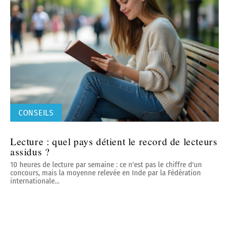
CONSEILS
Lecture : quel pays détient le record de lecteurs
assidus ?
10 heures de lecture par semaine : ce n'est pas le chiffre d'un
concours, mais la moyenne relevée en Inde par la Fédération
internationale
…