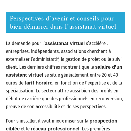
Perspectives d’avenir et conseils pour
bien démarrer dans l’assistanat virtuel
La demande pour l’
s’accélère :
assistanat virtuel
entreprises, indépendants, associations cherchent à
externaliser l’administratif, la gestion de projet ou le suivi
client. Les derniers chiffres montrent que le
salaire d’un
se situe généralement entre 20 et 40
assistant virtuel
euros de
, en fonction de l’expertise et de la
tarif horaire
spécialisation. Le secteur attire aussi bien des profils en
début de carrière que des professionnels en reconversion,
preuve de son accessibilité et de ses perspectives.
Pour s’installer, il vaut mieux miser sur la
prospection
et le
. Les premières
ciblée
réseau professionnel