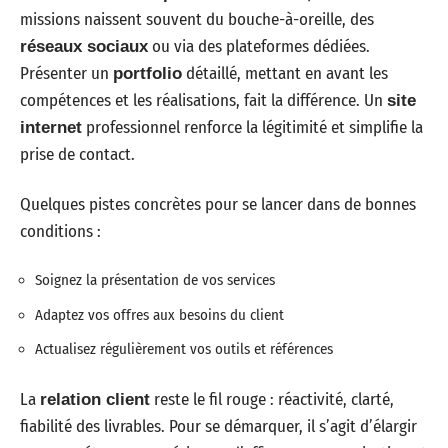
missions naissent souvent du bouche-à-oreille, des
ou via des plateformes dédiées.
réseaux sociaux
Présenter un
détaillé, mettant en avant les
portfolio
compétences et les réalisations, fait la différence. Un
site
professionnel renforce la légitimité et simplifie la
internet
prise de contact.
Quelques pistes concrètes pour se lancer dans de bonnes
conditions :
Soignez la présentation de vos services
Adaptez vos offres aux besoins du client
Actualisez régulièrement vos outils et références
La
reste le fil rouge : réactivité, clarté,
relation client
fiabilité des livrables. Pour se démarquer, il s’agit d’élargir