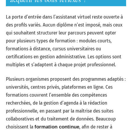
La porte d’entrée dans l’assistanat virtuel reste ouverte à
des profils variés. Aucun diplôme n’est imposé, mais ceux
qui souhaitent structurer leur parcours peuvent opter
pour plusieurs types de formation : modules courts,
formations à distance, cursus universitaires ou
certifications en gestion administrative. Les options sont
multiples et s’adaptent à chaque projet professionnel.
Plusieurs organismes proposent des programmes adaptés :
universités, centres privés, plateformes en ligne. Ces
formations couvrent l’ensemble des compétences
recherchées, de la gestion d’agenda à la rédaction
professionnelle, en passant par la maîtrise des suites
collaboratives et du traitement de données. Beaucoup
choisissent la
, afin de rester à
formation continue