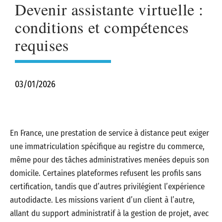
Devenir assistante virtuelle :
conditions et compétences
requises
03/01/2026
En France, une prestation de service à distance peut exiger
une immatriculation spécifique au registre du commerce,
même pour des tâches administratives menées depuis son
domicile. Certaines plateformes refusent les profils sans
certification, tandis que d’autres privilégient l’expérience
autodidacte. Les missions varient d’un client à l’autre,
allant du support administratif à la gestion de projet, avec