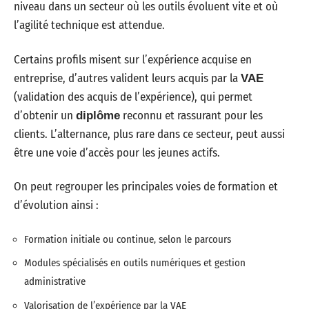
niveau dans un secteur où les outils évoluent vite et où
l’agilité technique est attendue.
Certains profils misent sur l’expérience acquise en
entreprise, d’autres valident leurs acquis par la
VAE
(validation des acquis de l’expérience), qui permet
d’obtenir un
reconnu et rassurant pour les
diplôme
clients. L’alternance, plus rare dans ce secteur, peut aussi
être une voie d’accès pour les jeunes actifs.
On peut regrouper les principales voies de formation et
d’évolution ainsi :
Formation initiale ou continue, selon le parcours
Modules spécialisés en outils numériques et gestion
administrative
Valorisation de l’expérience par la VAE