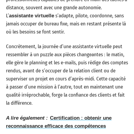
distance, souvent avec une grande autonomie.
L’
s’adapte, pilote, coordonne, sans
assistante virtuelle
jamais occuper de bureau fixe, mais en restant présente là
où les besoins se font sentir.
Concrètement, la journée d’une assistante virtuelle peut
ressembler à un puzzle aux pièces changeantes : le matin,
elle gère le planning et les e-mails, puis rédige des comptes
rendus, avant de s’occuper de la relation client ou de
superviser un projet en cours d’après-midi. Cette capacité
à passer d’une mission à l’autre, tout en maintenant une
qualité irréprochable, forge la confiance des clients et fait
la différence.
A lire également :
Certification : obtenir une
reconnaissance efficace des compétences