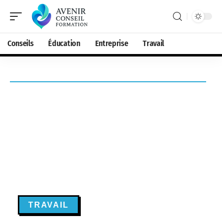
Conseils
Éducation
Entreprise
Travail
TRAVAIL