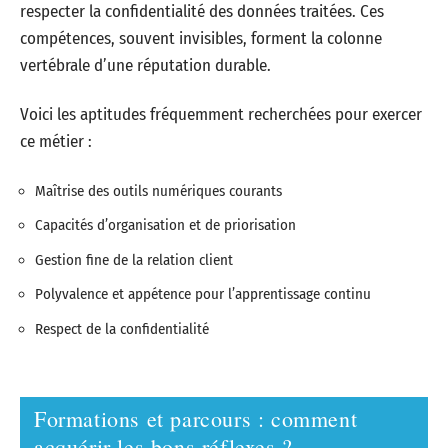
respecter la confidentialité des données traitées. Ces
compétences, souvent invisibles, forment la colonne
vertébrale d’une réputation durable.
Voici les aptitudes fréquemment recherchées pour exercer
ce métier :
Maîtrise des outils numériques courants
Capacités d’organisation et de priorisation
Gestion fine de la relation client
Polyvalence et appétence pour l’apprentissage continu
Respect de la confidentialité
Formations et parcours : comment
acquérir les bons réflexes ?