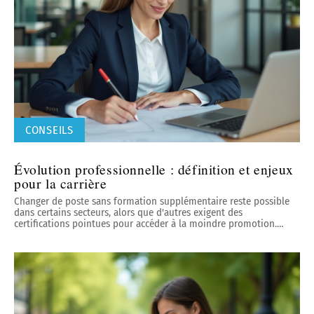
CONSEILS
Évolution professionnelle : définition et enjeux
pour la carrière
Changer de poste sans formation supplémentaire reste possible
dans certains secteurs, alors que d'autres exigent des
certifications pointues pour accéder à la moindre promotion.
…