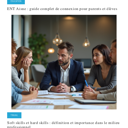
ÉDUCATION
ENT Aisne : guide complet de connexion pour parents et élèves
TRAVAIL
Soft skills et hard skills : définition et importance dans le milieu
professionnel