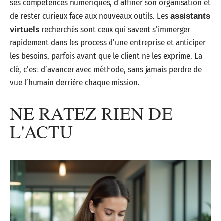
ses compétences numériques, d’affiner son organisation et
de rester curieux face aux nouveaux outils. Les
assistants
recherchés sont ceux qui savent s’immerger
virtuels
rapidement dans les process d’une entreprise et anticiper
les besoins, parfois avant que le client ne les exprime. La
clé, c’est d’avancer avec méthode, sans jamais perdre de
vue l’humain derrière chaque mission.
NE RATEZ RIEN DE
L'ACTU