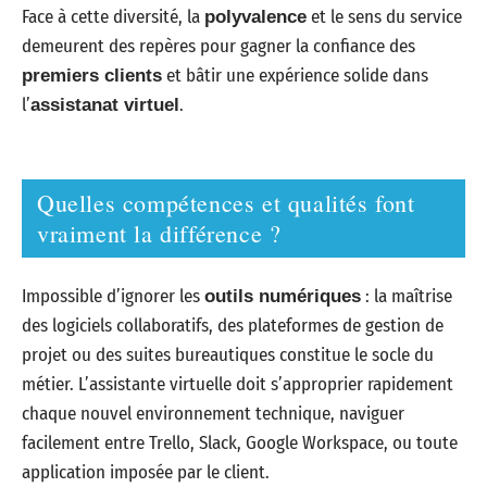
Face à cette diversité, la
et le sens du service
polyvalence
demeurent des repères pour gagner la confiance des
et bâtir une expérience solide dans
premiers clients
l’
.
assistanat virtuel
Quelles compétences et qualités font
vraiment la différence ?
Impossible d’ignorer les
: la maîtrise
outils numériques
des logiciels collaboratifs, des plateformes de gestion de
projet ou des suites bureautiques constitue le socle du
métier. L’assistante virtuelle doit s’approprier rapidement
chaque nouvel environnement technique, naviguer
facilement entre Trello, Slack, Google Workspace, ou toute
application imposée par le client.