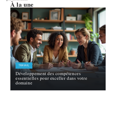
À la une
TRAVAIL
Développement des compétences
essentielles pour exceller dans votre
domaine