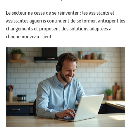
Le secteur ne cesse de se réinventer : les assistants et
assistantes aguerris continuent de se former, anticipent les
changements et proposent des solutions adaptées à
chaque nouveau client.