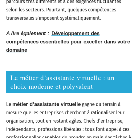
parcours très différents et à des exigences fluctuantes
selon les secteurs. Pourtant, quelques compétences
transversales s’imposent systématiquement.
A lire également :
Développement des
compétences essentielles pour exceller dans votre
domaine
Le métier d’assistante virtuelle : un
choix moderne et polyvalent
Le
gagne du terrain à
métier d’assistante virtuelle
mesure que les entreprises cherchent à rationaliser leur
organisation, tout en restant agiles. Chefs d’entreprise,
indépendants, professions libérales : tous font appel à ces
professionnelles capables de prendre en main des tâches à