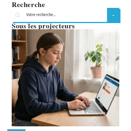
Recherche
Sous les projecteurs