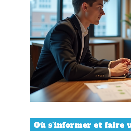
Où s’informer et faire 