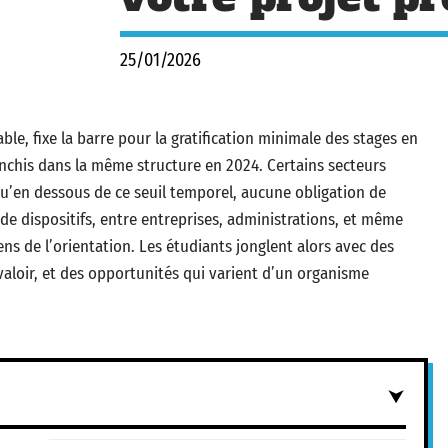
25/01/2026
ble, fixe la barre pour la gratification minimale des stages en
anchis dans la même structure en 2024. Certains secteurs
u’en dessous de ce seuil temporel, aucune obligation de
e dispositifs, entre entreprises, administrations, et même
s de l’orientation. Les étudiants jonglent alors avec des
 valoir, et des opportunités qui varient d’un organisme