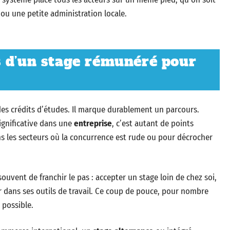
 ou une petite administration locale.
s d’un stage rémunéré pour
des crédits d’études. Il marque durablement un parcours.
ignificative dans une
entreprise
, c’est autant de points
 les secteurs où la concurrence est rude ou pour décrocher
vent de franchir le pas : accepter un stage loin de chez soi,
r dans ses outils de travail. Ce coup de pouce, pour nombre
 possible.