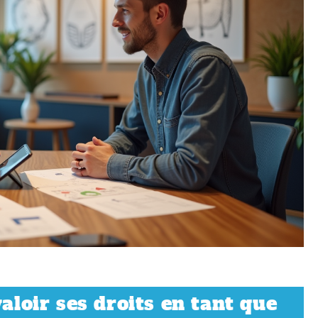
valoir ses droits en tant que