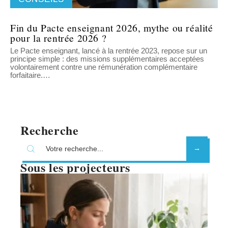
Fin du Pacte enseignant 2026, mythe ou réalité
pour la rentrée 2026 ?
Le Pacte enseignant, lancé à la rentrée 2023, repose sur un
principe simple : des missions supplémentaires acceptées
volontairement contre une rémunération complémentaire
forfaitaire.
…
Recherche
Sous les projecteurs