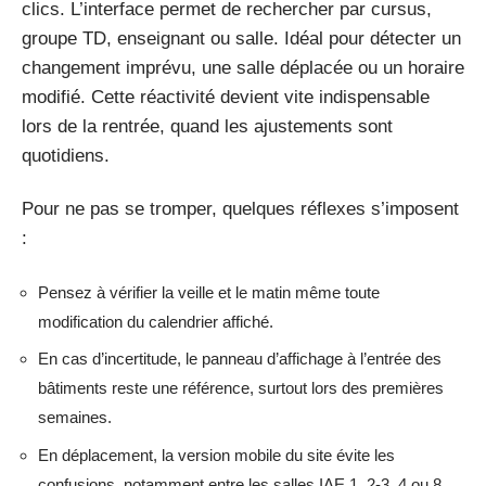
clics. L’interface permet de rechercher par cursus,
groupe TD, enseignant ou salle. Idéal pour détecter un
changement imprévu, une salle déplacée ou un horaire
modifié. Cette réactivité devient vite indispensable
lors de la rentrée, quand les ajustements sont
quotidiens.
Pour ne pas se tromper, quelques réflexes s’imposent
:
Pensez à vérifier la veille et le matin même toute
modification du calendrier affiché.
En cas d’incertitude, le panneau d’affichage à l’entrée des
bâtiments reste une référence, surtout lors des premières
semaines.
En déplacement, la version mobile du site évite les
confusions, notamment entre les salles IAE 1, 2-3, 4 ou 8,