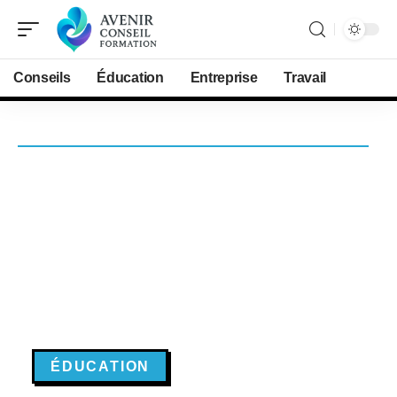
Conseils
Éducation
Entreprise
Travail
ÉDUCATION