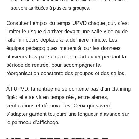
souvent attribuées à plusieurs groupes.
Consulter l’emploi du temps UPVD chaque jour, c’est
limiter le risque d’arriver devant une salle vide ou de
rater un cours déplacé à la dernière minute. Les
équipes pédagogiques mettent à jour les données
plusieurs fois par semaine, en particulier pendant la
période de rentrée, pour accompagner la
réorganisation constante des groupes et des salles.
À l’UPVD, la rentrée ne se contente pas d’un planning
figé : elle se vit en temps réel, entre alertes,
vérifications et découvertes. Ceux qui savent
s’adapter gardent toujours une longueur d’avance sur
le panneau d’affichage.