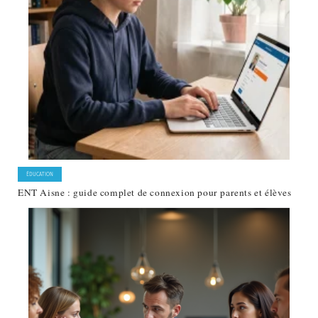
ÉDUCATION
ENT Aisne : guide complet de connexion pour parents et élèves