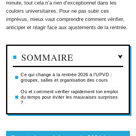
minute, tout cela n’a rien d’exceptionnel dans les
couloirs universitaires. Pour ne pas subir ces
imprévus, mieux vaut comprendre comment vérifier,
anticiper et réagir face aux ajustements de la rentrée.
SOMMAIRE
Ce qui change à la rentrée 2026 à l’UPVD :
groupes, salles et organisation des cours
Où et comment vérifier rapidement ton emploi
du temps pour éviter les mauvaises surprises
?