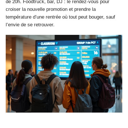
de 20h. Foodtruck, bar, DJ : le rendez-vous pour
croiser la nouvelle promotion et prendre la
température d’une rentrée où tout peut bouger, sauf
l’envie de se retrouver.