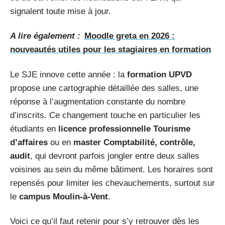
signalent toute mise à jour.
A lire également :
Moodle greta en 2026 :
nouveautés utiles pour les stagiaires en formation
Le SJE innove cette année : la
formation UPVD
propose une cartographie détaillée des salles, une
réponse à l’augmentation constante du nombre
d’inscrits. Ce changement touche en particulier les
étudiants en
licence professionnelle Tourisme
d’affaires
ou en
master Comptabilité, contrôle,
audit
, qui devront parfois jongler entre deux salles
voisines au sein du même bâtiment. Les horaires sont
repensés pour limiter les chevauchements, surtout sur
le
campus Moulin-à-Vent
.
Voici ce qu’il faut retenir pour s’y retrouver dès les