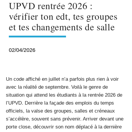
UPVD rentrée 2026 :
vérifier ton edt, tes groupes
et tes changements de salle
02/04/2026
Un code affiché en juillet n’a parfois plus rien à voir
avec la réalité de septembre. Voilà le genre de
situation qui attend les étudiants à la rentrée 2026 de
l’UPVD. Derrière la façade des emplois du temps
officiels, la valse des groupes, salles et créneaux
s’accélère, souvent sans prévenir. Arriver devant une
porte close, découvrir son nom déplacé à la dernière