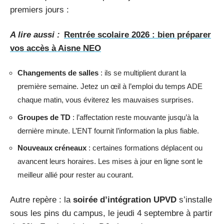
premiers jours :
A lire aussi :
Rentrée scolaire 2026 : bien préparer
vos accès à Aisne NEO
Changements de salles
: ils se multiplient durant la
première semaine. Jetez un œil à l’emploi du temps ADE
chaque matin, vous éviterez les mauvaises surprises.
Groupes de TD
: l’affectation reste mouvante jusqu’à la
dernière minute. L’ENT fournit l’information la plus fiable.
Nouveaux créneaux
: certaines formations déplacent ou
avancent leurs horaires. Les mises à jour en ligne sont le
meilleur allié pour rester au courant.
Autre repère : la
soirée d’intégration UPVD
s’installe
sous les pins du campus, le jeudi 4 septembre à partir