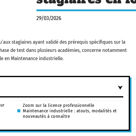
29/03/2026
’aux stagiaires ayant validé des prérequis spécifiques sur la
phase de test dans plusieurs académies, concerne notamment
lle en Maintenance industrielle.
sur
Zoom sur la licence professionnelle
Maintenance industrielle : atouts, modalités et
nouveautés à connaître