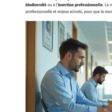
biodiversité
ou à l’
insertion professionnelle
. Le 
professionnelle et enjeux actuels, pour que la m