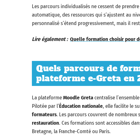
Les parcours individualisés ne cessent de prendre 
automatique, des ressources qui s’ajustent au n
personnalisé s’étend progressivement, mais il rest
Lire également :
Quelle formation choisir pour d
Quels parcours de form
plateforme e-Greta en 
La plateforme
Moodle Greta
centralise l’ensembl
Pilotée par l’
Éducation nationale
, elle facilite le 
formateurs
. Les parcours couvrent de nombreux s
restauration
. Ces formations sont accessibles dans
Bretagne, la Franche-Comté ou Paris.