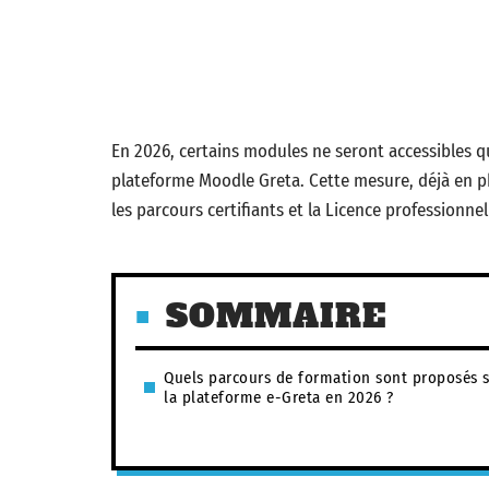
En 2026, certains modules ne seront accessibles qu
plateforme Moodle Greta. Cette mesure, déjà en 
les parcours certifiants et la Licence professionne
SOMMAIRE
Quels parcours de formation sont proposés 
la plateforme e-Greta en 2026 ?