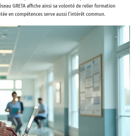
réseau GRETA affiche ainsi sa volonté de relier formation
ontée en compétences serve aussi l’intérêt commun.