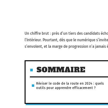
Un chiffre brut : près d’un tiers des candidats éc
l’Intérieur. Pourtant, dès que le numérique s’invit
s’envolent, et la marge de progression n’a jamais é
SOMMAIRE
Réviser le code de la route en 2024 : quels
outils pour apprendre efficacement ?