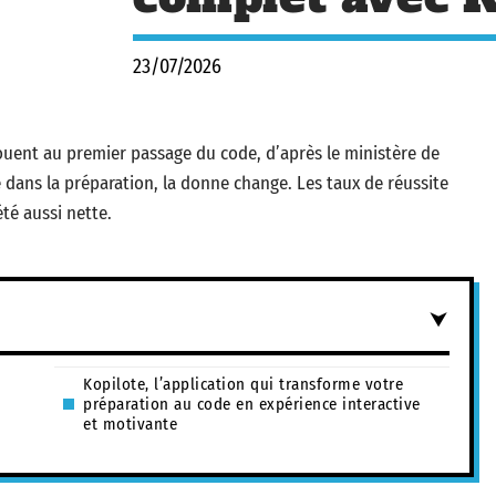
23/07/2026
houent au premier passage du code, d’après le ministère de
e dans la préparation, la donne change. Les taux de réussite
té aussi nette.
Kopilote, l’application qui transforme votre
préparation au code en expérience interactive
et motivante