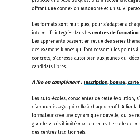
offrant une connexion autonome et un suivi perso
Les formats sont multiples, pour s’adapter à cha
interactifs intégrés dans les
centres de formation
Les apprenants passent en revue des séries thémati
des examens blancs qui font ressortir les points à
concrets, s’adresse aussi bien aux jeunes qui déc
candidats libres.
A lire en complément :
Inscription, bourse, carte
Les auto-écoles, conscientes de cette évolution, s
d’apprentissage qui colle à chaque profil. Allier l
formateur crée une dynamique nouvelle, qui se res
grande, accès illimité aux contenus. Le code de la 
des centres traditionnels.