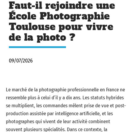
Faut-il rejoindre une
École Photographie
Toulouse pour vivre
de la photo ?
09/07/2026
Le marché de la photographie professionnelle en France ne
ressemble plus à celui d’il y a dix ans. Les statuts hybrides
se multiplient, les commandes mêlent prise de vue et post-
production assistée par intelligence artificielle, et les
photographes qui vivent de leur activité combinent
souvent plusieurs spécialités. Dans ce contexte, la