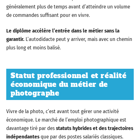
généralement plus de temps avant d’atteindre un volume
de commandes suffisant pour en vivre.
Le diplôme accélère l’entrée dans le métier sans la
garantir.
L’autodidacte peut y arriver, mais avec un chemin
plus long et moins balisé.
Statut professionnel et réalité
économique du métier de
photographe
Vivre de la photo, c’est avant tout gérer une activité
économique. Le marché de l’emploi photographique est
davantage tiré par des
statuts hybrides et des trajectoires
indépendantes
que par des postes salariés classiques.