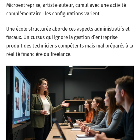
Microentreprise, artiste-auteur, cumul avec une activité
complémentaire : les configurations varient.
Une école structurée aborde ces aspects administratifs et
fiscaux. Un cursus qui ignore la gestion d’entreprise
produit des techniciens compétents mais mal préparés à la
réalité financière du freelance.