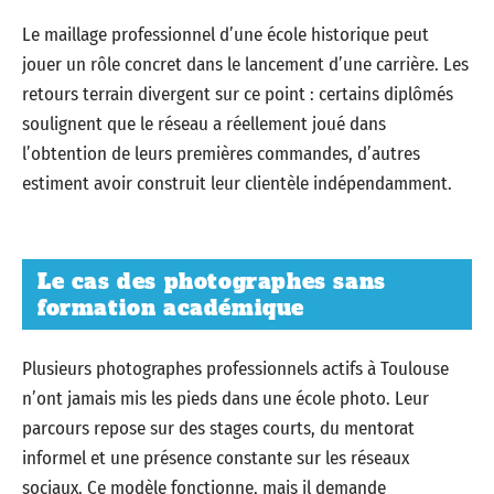
Le maillage professionnel d’une école historique peut
jouer un rôle concret dans le lancement d’une carrière. Les
retours terrain divergent sur ce point : certains diplômés
soulignent que le réseau a réellement joué dans
l’obtention de leurs premières commandes, d’autres
estiment avoir construit leur clientèle indépendamment.
Le cas des photographes sans
formation académique
Plusieurs photographes professionnels actifs à Toulouse
n’ont jamais mis les pieds dans une école photo. Leur
parcours repose sur des stages courts, du mentorat
informel et une présence constante sur les réseaux
sociaux. Ce modèle fonctionne, mais il demande