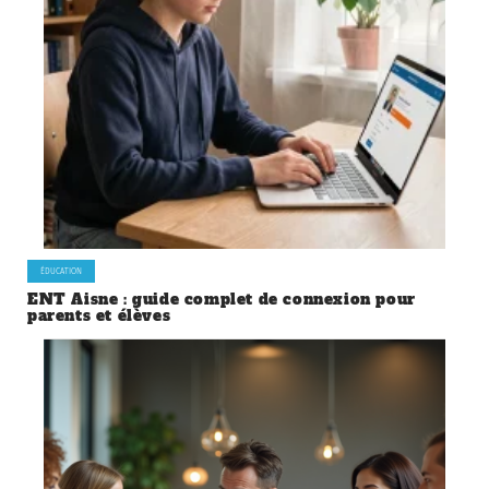
ÉDUCATION
ENT Aisne : guide complet de connexion pour
parents et élèves