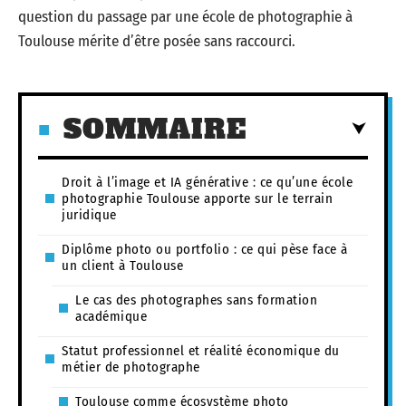
question du passage par une école de photographie à
Toulouse mérite d’être posée sans raccourci.
SOMMAIRE
Droit à l’image et IA générative : ce qu’une école
photographie Toulouse apporte sur le terrain
juridique
Diplôme photo ou portfolio : ce qui pèse face à
un client à Toulouse
Le cas des photographes sans formation
académique
Statut professionnel et réalité économique du
métier de photographe
Toulouse comme écosystème photo