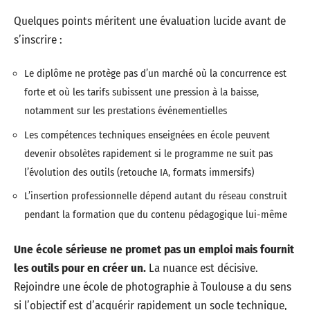
Quelques points méritent une évaluation lucide avant de
s’inscrire :
Le diplôme ne protège pas d’un marché où la concurrence est
forte et où les tarifs subissent une pression à la baisse,
notamment sur les prestations événementielles
Les compétences techniques enseignées en école peuvent
devenir obsolètes rapidement si le programme ne suit pas
l’évolution des outils (retouche IA, formats immersifs)
L’insertion professionnelle dépend autant du réseau construit
pendant la formation que du contenu pédagogique lui-même
Une école sérieuse ne promet pas un emploi mais fournit
les outils pour en créer un.
La nuance est décisive.
Rejoindre une école de photographie à Toulouse a du sens
si l’objectif est d’acquérir rapidement un socle technique,