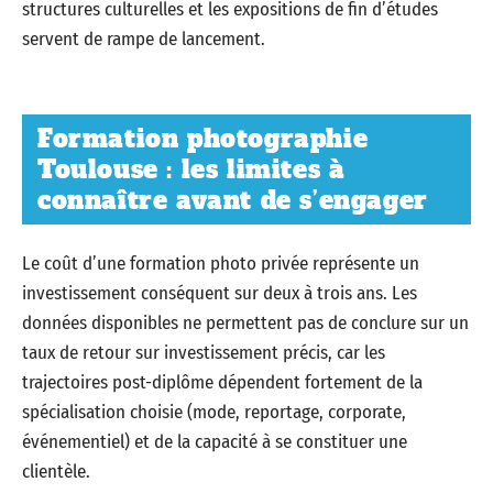
structures culturelles et les expositions de fin d’études
servent de rampe de lancement.
Formation photographie
Toulouse : les limites à
connaître avant de s’engager
Le coût d’une formation photo privée représente un
investissement conséquent sur deux à trois ans. Les
données disponibles ne permettent pas de conclure sur un
taux de retour sur investissement précis, car les
trajectoires post-diplôme dépendent fortement de la
spécialisation choisie (mode, reportage, corporate,
événementiel) et de la capacité à se constituer une
clientèle.