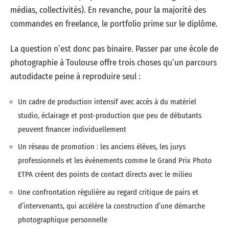
médias, collectivités). En revanche, pour la majorité des
commandes en freelance, le portfolio prime sur le diplôme.
La question n’est donc pas binaire. Passer par une école de
photographie à Toulouse offre trois choses qu’un parcours
autodidacte peine à reproduire seul :
Un cadre de production intensif avec accès à du matériel
studio, éclairage et post-production que peu de débutants
peuvent financer individuellement
Un réseau de promotion : les anciens élèves, les jurys
professionnels et les événements comme le Grand Prix Photo
ETPA créent des points de contact directs avec le milieu
Une confrontation régulière au regard critique de pairs et
d’intervenants, qui accélère la construction d’une démarche
photographique personnelle