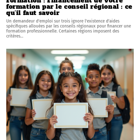
Formation : Financement de votre
formation par le conseil régional : ce
qu’il faut savoir
Un demandeur d'emploi sur trois ignore l'existence d'aides
spécifiques allouées par les conseils régionaux pour financer une
formation professionnelle. Certaines régions imposent des
critères
…