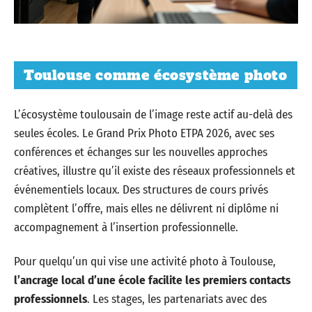
Toulouse comme écosystème photo
L’écosystème toulousain de l’image reste actif au-delà des
seules écoles. Le Grand Prix Photo ETPA 2026, avec ses
conférences et échanges sur les nouvelles approches
créatives, illustre qu’il existe des réseaux professionnels et
événementiels locaux. Des structures de cours privés
complètent l’offre, mais elles ne délivrent ni diplôme ni
accompagnement à l’insertion professionnelle.
Pour quelqu’un qui vise une activité photo à Toulouse,
l’ancrage local d’une école facilite les premiers contacts
professionnels
. Les stages, les partenariats avec des