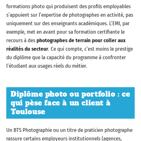
formations photo qui produisent des profils employables
s’appuient sur l’expertise de photographes en activité, pas
uniquement sur des enseignants académiques. L’EMI, par
exemple, met en avant pour sa formation certifiante le
recours à des
photographes de terrain pour coller aux
réalités du secteur
. Ce qui compte, c’est moins le prestige
du diplôme que la capacité du programme à confronter
l’étudiant aux usages réels du métier.
Diplôme photo ou portfolio : ce
qui pèse face à un client à
Toulouse
Un BTS Photographie ou un titre de praticien photographe
rassure certains employeurs institutionnels (agences,