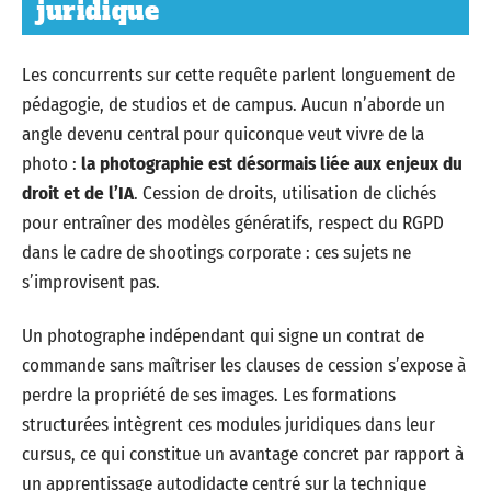
juridique
Les concurrents sur cette requête parlent longuement de
pédagogie, de studios et de campus. Aucun n’aborde un
angle devenu central pour quiconque veut vivre de la
photo :
la photographie est désormais liée aux enjeux du
droit et de l’IA
. Cession de droits, utilisation de clichés
pour entraîner des modèles génératifs, respect du RGPD
dans le cadre de shootings corporate : ces sujets ne
s’improvisent pas.
Un photographe indépendant qui signe un contrat de
commande sans maîtriser les clauses de cession s’expose à
perdre la propriété de ses images. Les formations
structurées intègrent ces modules juridiques dans leur
cursus, ce qui constitue un avantage concret par rapport à
un apprentissage autodidacte centré sur la technique