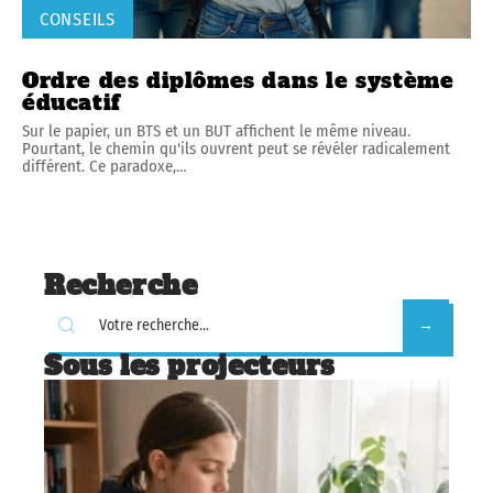
CONSEILS
Ordre des diplômes dans le système
éducatif
Sur le papier, un BTS et un BUT affichent le même niveau.
Pourtant, le chemin qu'ils ouvrent peut se révéler radicalement
différent. Ce paradoxe,
…
Recherche
Sous les projecteurs