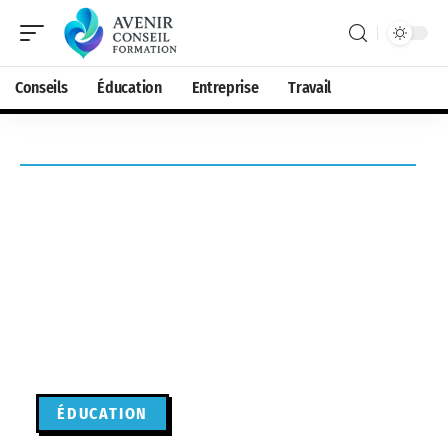
Conseils
Éducation
Entreprise
Travail
ÉDUCATION