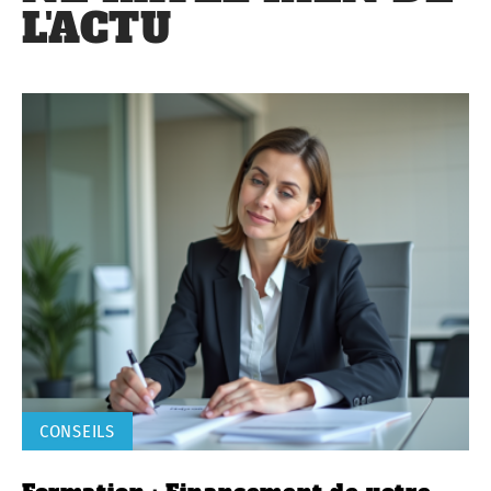
L'ACTU
CONSEILS