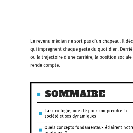
Le revenu médian ne sort pas d’un chapeau. Il déc
qui imprègnent chaque geste du quotidien. Derrièr
ou la trajectoire d’une carrière, la position sociale
rende compte.
SOMMAIRE
La sociologie, une clé pour comprendre la
société et ses dynamiques
Quels concepts fondamentaux éclairent notr
quotidien ?