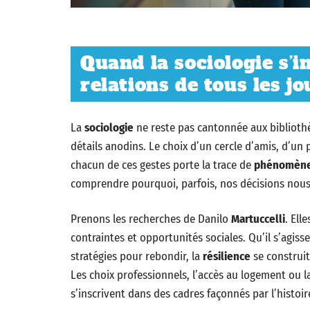
Quand la sociologie s’i
relations de tous les jo
La
sociologie
ne reste pas cantonnée aux bibliothèq
détails anodins. Le choix d’un cercle d’amis, d’un
chacun de ces gestes porte la trace de
phénomène
comprendre pourquoi, parfois, nos décisions nous
Prenons les recherches de Danilo
Martuccelli
. Ell
contraintes et opportunités sociales. Qu’il s’agiss
stratégies pour rebondir, la
résilience
se construit
Les choix professionnels, l’accès au logement ou l
s’inscrivent dans des cadres façonnés par l’histoir