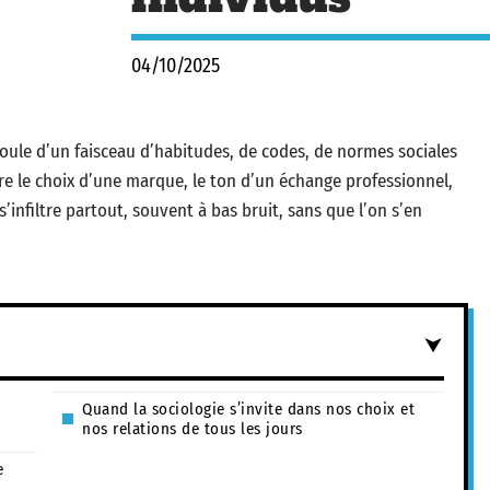
04/10/2025
oule d’un faisceau d’habitudes, de codes, de normes sociales
e le choix d’une marque, le ton d’un échange professionnel,
 s’infiltre partout, souvent à bas bruit, sans que l’on s’en
Quand la sociologie s’invite dans nos choix et
nos relations de tous les jours
e