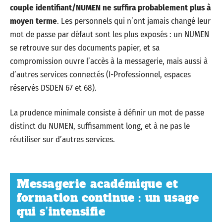
couple identifiant/NUMEN ne suffira probablement plus à
moyen terme
. Les personnels qui n’ont jamais changé leur
mot de passe par défaut sont les plus exposés : un NUMEN
se retrouve sur des documents papier, et sa
compromission ouvre l’accès à la messagerie, mais aussi à
d’autres services connectés (I-Professionnel, espaces
réservés DSDEN 67 et 68).
La prudence minimale consiste à définir un mot de passe
distinct du NUMEN, suffisamment long, et à ne pas le
réutiliser sur d’autres services.
Messagerie académique et
formation continue : un usage
qui s’intensifie