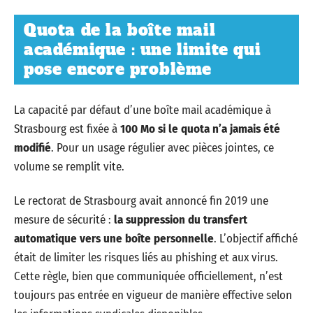
Quota de la boîte mail
académique : une limite qui
pose encore problème
La capacité par défaut d’une boîte mail académique à
Strasbourg est fixée à
100 Mo si le quota n’a jamais été
modifié
. Pour un usage régulier avec pièces jointes, ce
volume se remplit vite.
Le rectorat de Strasbourg avait annoncé fin 2019 une
mesure de sécurité :
la suppression du transfert
automatique vers une boîte personnelle
. L’objectif affiché
était de limiter les risques liés au phishing et aux virus.
Cette règle, bien que communiquée officiellement, n’est
toujours pas entrée en vigueur de manière effective selon