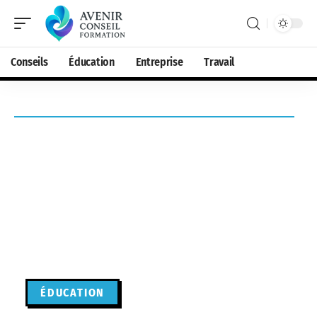
Conseils
Éducation
Entreprise
Travail
ÉDUCATION