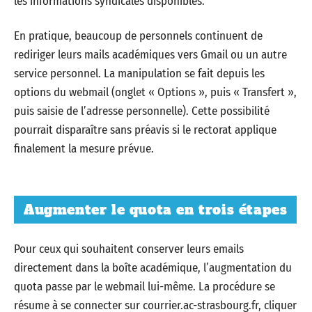
les informations syndicales disponibles.
En pratique, beaucoup de personnels continuent de
rediriger leurs mails académiques vers Gmail ou un autre
service personnel. La manipulation se fait depuis les
options du webmail (onglet « Options », puis « Transfert »,
puis saisie de l’adresse personnelle). Cette possibilité
pourrait disparaître sans préavis si le rectorat applique
finalement la mesure prévue.
Augmenter le quota en trois étapes
Pour ceux qui souhaitent conserver leurs emails
directement dans la boîte académique, l’augmentation du
quota passe par le webmail lui-même. La procédure se
résume à se connecter sur courrier.ac-strasbourg.fr, cliquer