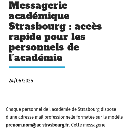
Messagerie
académique
Strasbourg : accès
rapide pour les
personnels de
l’académie
24/06/2026
Chaque personnel de l’académie de Strasbourg dispose
d’une adresse mail professionnelle formatée sur le modèle
prenom.nom@ac-strasbourg.fr
. Cette messagerie