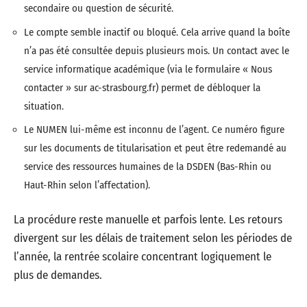
secondaire ou question de sécurité.
Le compte semble inactif ou bloqué. Cela arrive quand la boîte
n’a pas été consultée depuis plusieurs mois. Un contact avec le
service informatique académique (via le formulaire « Nous
contacter » sur ac-strasbourg.fr) permet de débloquer la
situation.
Le NUMEN lui-même est inconnu de l’agent. Ce numéro figure
sur les documents de titularisation et peut être redemandé au
service des ressources humaines de la DSDEN (Bas-Rhin ou
Haut-Rhin selon l’affectation).
La procédure reste manuelle et parfois lente. Les retours
divergent sur les délais de traitement selon les périodes de
l’année, la rentrée scolaire concentrant logiquement le
plus de demandes.