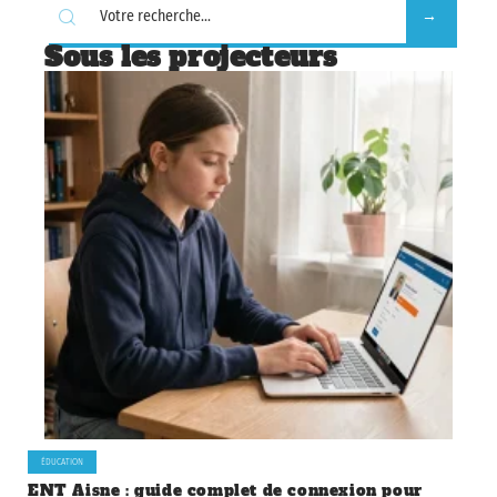
Sous les projecteurs
ÉDUCATION
ENT Aisne : guide complet de connexion pour