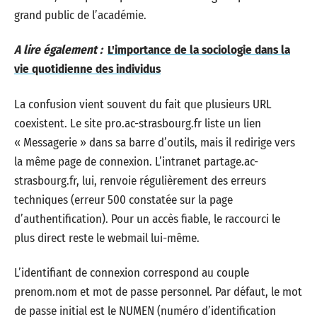
grand public de l’académie.
A lire également :
L'importance de la sociologie dans la
vie quotidienne des individus
La confusion vient souvent du fait que plusieurs URL
coexistent. Le site pro.ac-strasbourg.fr liste un lien
« Messagerie » dans sa barre d’outils, mais il redirige vers
la même page de connexion. L’intranet partage.ac-
strasbourg.fr, lui, renvoie régulièrement des erreurs
techniques (erreur 500 constatée sur la page
d’authentification). Pour un accès fiable, le raccourci le
plus direct reste le webmail lui-même.
L’identifiant de connexion correspond au couple
prenom.nom et mot de passe personnel. Par défaut, le mot
de passe initial est le NUMEN (numéro d’identification