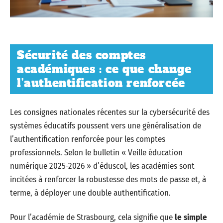
Sécurité des comptes
académiques : ce que change
l’authentification renforcée
Les consignes nationales récentes sur la cybersécurité des
systèmes éducatifs poussent vers une généralisation de
l’authentification renforcée pour les comptes
professionnels. Selon le bulletin « Veille éducation
numérique 2025-2026 » d’éduscol, les académies sont
incitées à renforcer la robustesse des mots de passe et, à
terme, à déployer une double authentification.
Pour l’académie de Strasbourg, cela signifie que
le simple