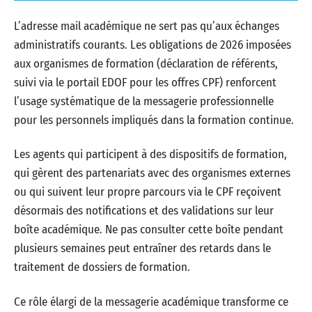
L’adresse mail académique ne sert pas qu’aux échanges
administratifs courants. Les obligations de 2026 imposées
aux organismes de formation (déclaration de référents,
suivi via le portail EDOF pour les offres CPF) renforcent
l’usage systématique de la messagerie professionnelle
pour les personnels impliqués dans la formation continue.
Les agents qui participent à des dispositifs de formation,
qui gèrent des partenariats avec des organismes externes
ou qui suivent leur propre parcours via le CPF reçoivent
désormais des notifications et des validations sur leur
boîte académique. Ne pas consulter cette boîte pendant
plusieurs semaines peut entraîner des retards dans le
traitement de dossiers de formation.
Ce rôle élargi de la messagerie académique transforme ce