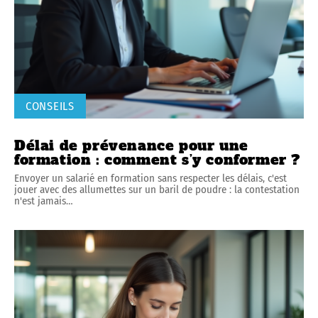
CONSEILS
Délai de prévenance pour une
formation : comment s’y conformer ?
Envoyer un salarié en formation sans respecter les délais, c'est
jouer avec des allumettes sur un baril de poudre : la contestation
n'est jamais
…