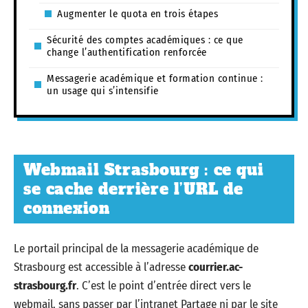
Augmenter le quota en trois étapes
Sécurité des comptes académiques : ce que
change l’authentification renforcée
Messagerie académique et formation continue :
un usage qui s’intensifie
Webmail Strasbourg : ce qui
se cache derrière l’URL de
connexion
Le portail principal de la messagerie académique de
Strasbourg est accessible à l’adresse
courrier.ac-
strasbourg.fr
. C’est le point d’entrée direct vers le
webmail, sans passer par l’intranet Partage ni par le site