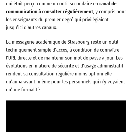
qui était perçu comme un outil secondaire en
canal de
communication à consulter régulièrement
, y compris pour
les enseignants du premier degré qui privilégiaient
jusqu’ici d’autres canaux.
La messagerie académique de Strasbourg reste un outil
techniquement simple d’accès, à condition de connaître
l’URL directe et de maintenir son mot de passe à jour. Les
évolutions en matière de sécurité et d’usage administratif
rendent sa consultation régulière moins optionnelle
qu’auparavant, même pour les personnels qui n’y voyaient
qu’une formalité.