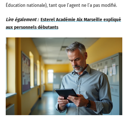
Éducation nationale), tant que l’agent ne l’a pas modifié.
Lire également :
Esterel Académie Aix Marseille expliqué
aux personnels débutants