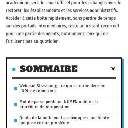
académique sert de canal officiel pour les échanges avec le
rectorat, les établissements et les services administratifs.
Accéder à cette boîte rapidement, sans perdre de temps
sur des portails intermédiaires, reste un irritant récurrent
pour une partie des agents, notamment ceux qui ne
l’utilisent pas au quotidien.
SOMMAIRE
Webmail Strasbourg : ce qui se cache derrière
l’URL de connexion
Mot de passe perdu ou NUMEN oublié : la
procédure de récupération
Quota de la boîte mail académique : une limite
qui pose encore problème