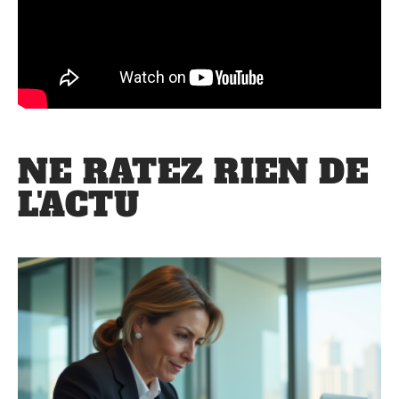
NE RATEZ RIEN DE
L'ACTU