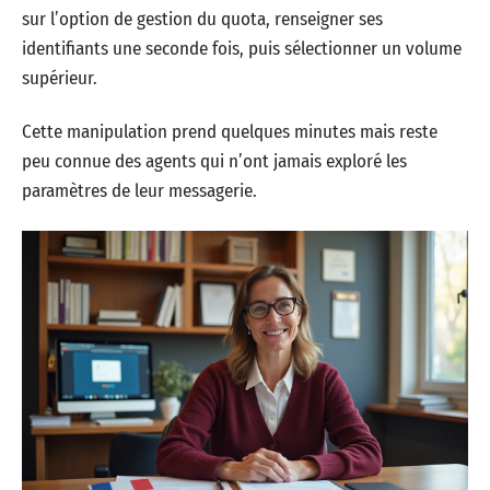
sur l’option de gestion du quota, renseigner ses
identifiants une seconde fois, puis sélectionner un volume
supérieur.
Cette manipulation prend quelques minutes mais reste
peu connue des agents qui n’ont jamais exploré les
paramètres de leur messagerie.