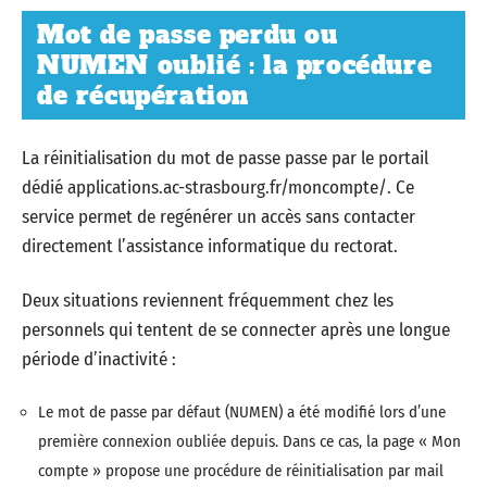
Mot de passe perdu ou
NUMEN oublié : la procédure
de récupération
La réinitialisation du mot de passe passe par le portail
dédié applications.ac-strasbourg.fr/moncompte/. Ce
service permet de regénérer un accès sans contacter
directement l’assistance informatique du rectorat.
Deux situations reviennent fréquemment chez les
personnels qui tentent de se connecter après une longue
période d’inactivité :
Le mot de passe par défaut (NUMEN) a été modifié lors d’une
première connexion oubliée depuis. Dans ce cas, la page « Mon
compte » propose une procédure de réinitialisation par mail