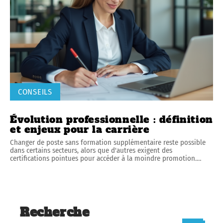
CONSEILS
Évolution professionnelle : définition
et enjeux pour la carrière
Changer de poste sans formation supplémentaire reste possible
dans certains secteurs, alors que d'autres exigent des
certifications pointues pour accéder à la moindre promotion.
…
Recherche