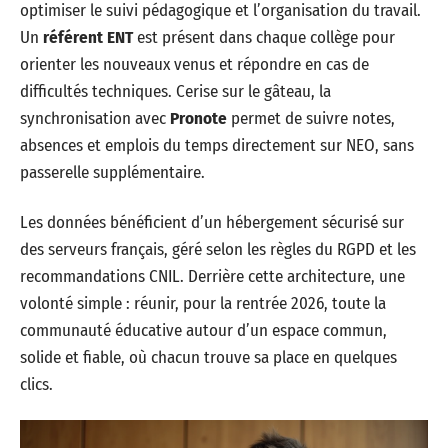
optimiser le suivi pédagogique et l’organisation du travail.
Un
référent ENT
est présent dans chaque collège pour
orienter les nouveaux venus et répondre en cas de
difficultés techniques. Cerise sur le gâteau, la
synchronisation avec
Pronote
permet de suivre notes,
absences et emplois du temps directement sur NEO, sans
passerelle supplémentaire.
Les données bénéficient d’un hébergement sécurisé sur
des serveurs français, géré selon les règles du RGPD et les
recommandations CNIL. Derrière cette architecture, une
volonté simple : réunir, pour la rentrée 2026, toute la
communauté éducative autour d’un espace commun,
solide et fiable, où chacun trouve sa place en quelques
clics.