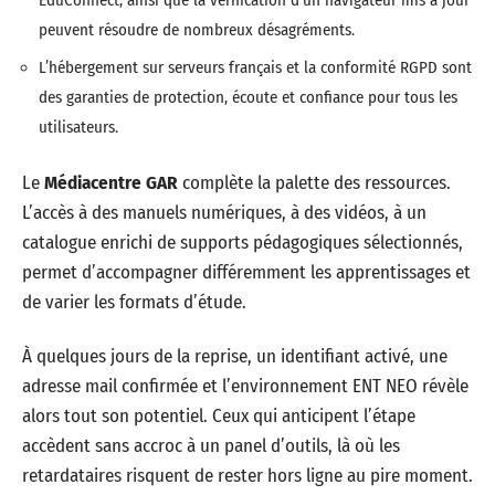
peuvent résoudre de nombreux désagréments.
L’hébergement sur serveurs français et la conformité RGPD sont
des garanties de protection, écoute et confiance pour tous les
utilisateurs.
Le
Médiacentre GAR
complète la palette des ressources.
L’accès à des manuels numériques, à des vidéos, à un
catalogue enrichi de supports pédagogiques sélectionnés,
permet d’accompagner différemment les apprentissages et
de varier les formats d’étude.
À quelques jours de la reprise, un identifiant activé, une
adresse mail confirmée et l’environnement ENT NEO révèle
alors tout son potentiel. Ceux qui anticipent l’étape
accèdent sans accroc à un panel d’outils, là où les
retardataires risquent de rester hors ligne au pire moment.