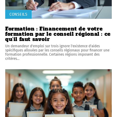
CONSEILS
Formation : Financement de votre
formation par le conseil régional : ce
qu’il faut savoir
Un demandeur d'emploi sur trois ignore l'existence d'aides
spécifiques allouées par les conseils régionaux pour financer une
formation professionnelle. Certaines régions imposent des
critères
…