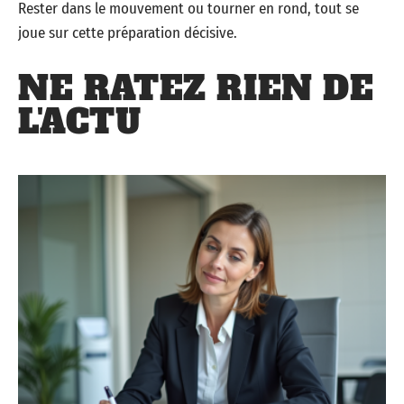
Rester dans le mouvement ou tourner en rond, tout se
joue sur cette préparation décisive.
NE RATEZ RIEN DE
L'ACTU