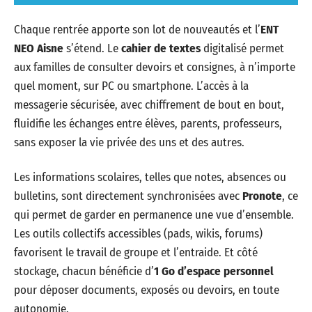
Chaque rentrée apporte son lot de nouveautés et l’
ENT
NEO Aisne
s’étend. Le
cahier de textes
digitalisé permet
aux familles de consulter devoirs et consignes, à n’importe
quel moment, sur PC ou smartphone. L’accès à la
messagerie sécurisée, avec chiffrement de bout en bout,
fluidifie les échanges entre élèves, parents, professeurs,
sans exposer la vie privée des uns et des autres.
Les informations scolaires, telles que notes, absences ou
bulletins, sont directement synchronisées avec
Pronote
, ce
qui permet de garder en permanence une vue d’ensemble.
Les outils collectifs accessibles (pads, wikis, forums)
favorisent le travail de groupe et l’entraide. Et côté
stockage, chacun bénéficie d’
1 Go d’espace personnel
pour déposer documents, exposés ou devoirs, en toute
autonomie.