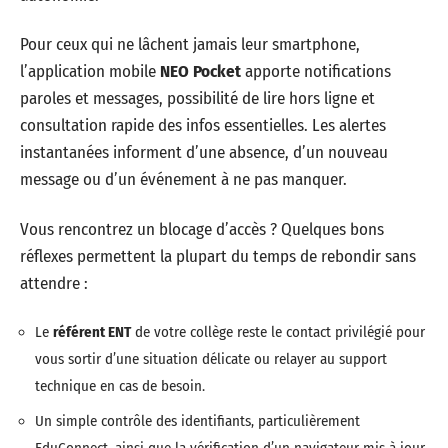
Pour ceux qui ne lâchent jamais leur smartphone,
l’application mobile
NEO Pocket
apporte notifications
paroles et messages, possibilité de lire hors ligne et
consultation rapide des infos essentielles. Les alertes
instantanées informent d’une absence, d’un nouveau
message ou d’un événement à ne pas manquer.
Vous rencontrez un blocage d’accès ? Quelques bons
réflexes permettent la plupart du temps de rebondir sans
attendre :
Le
référent ENT
de votre collège reste le contact privilégié pour
vous sortir d’une situation délicate ou relayer au support
technique en cas de besoin.
Un simple contrôle des identifiants, particulièrement
EduConnect, ainsi que la vérification d’un navigateur mis à jour