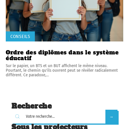
CONSEILS
Ordre des diplômes dans le système
éducatif
Sur le papier, un BTS et un BUT affichent le même niveau.
Pourtant, le chemin qu'ils ouvrent peut se révéler radicalement
différent. Ce paradoxe,
…
Recherche
Sous les projecteurs