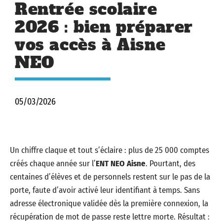
Rentrée scolaire
2026 : bien préparer
vos accès à Aisne
NEO
05/03/2026
Un chiffre claque et tout s’éclaire : plus de 25 000 comptes
créés chaque année sur l’
ENT NEO Aisne
. Pourtant, des
centaines d’élèves et de personnels restent sur le pas de la
porte, faute d’avoir activé leur identifiant à temps. Sans
adresse électronique validée dès la première connexion, la
récupération de mot de passe reste lettre morte. Résultat :