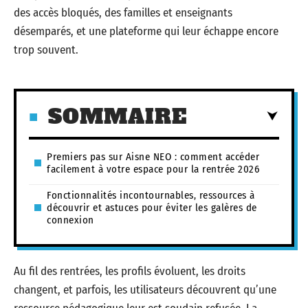
des accès bloqués, des familles et enseignants
désemparés, et une plateforme qui leur échappe encore
trop souvent.
SOMMAIRE
Premiers pas sur Aisne NEO : comment accéder
facilement à votre espace pour la rentrée 2026
Fonctionnalités incontournables, ressources à
découvrir et astuces pour éviter les galères de
connexion
Au fil des rentrées, les profils évoluent, les droits
changent, et parfois, les utilisateurs découvrent qu’une