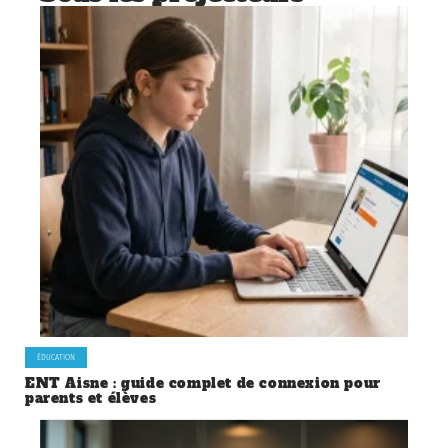
ÉDUCATION
ENT Aisne : guide complet de connexion pour
parents et élèves