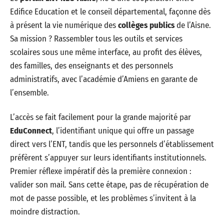
Edifice Education et le conseil départemental, façonne dès
à présent la vie numérique des
collèges publics
de l’Aisne.
Sa mission ? Rassembler tous les outils et services
scolaires sous une même interface, au profit des élèves,
des familles, des enseignants et des personnels
administratifs, avec l’académie d’Amiens en garante de
l’ensemble.
L’accès se fait facilement pour la grande majorité par
EduConnect
, l’identifiant unique qui offre un passage
direct vers l’ENT, tandis que les personnels d’établissement
préfèrent s’appuyer sur leurs identifiants institutionnels.
Premier réflexe impératif dès la première connexion :
valider son mail. Sans cette étape, pas de récupération de
mot de passe possible, et les problèmes s’invitent à la
moindre distraction.