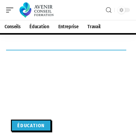
Conseils
Éducation
Entreprise
Travail
ÉDUCATION