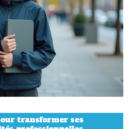
pour transformer ses