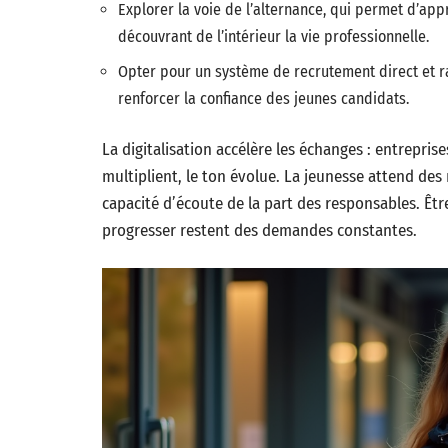
Explorer la voie de l’alternance, qui permet d’app
découvrant de l’intérieur la vie professionnelle.
Opter pour un système de recrutement direct et ra
renforcer la confiance des jeunes candidats.
La digitalisation accélère les échanges : entrepris
multiplient, le ton évolue. La jeunesse attend des 
capacité d’écoute de la part des responsables. Êtr
progresser restent des demandes constantes.