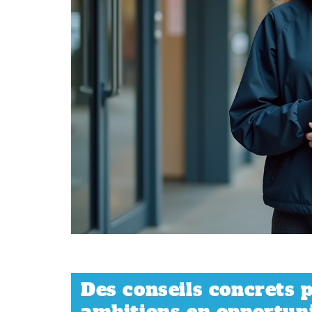
Des conseils concrets 