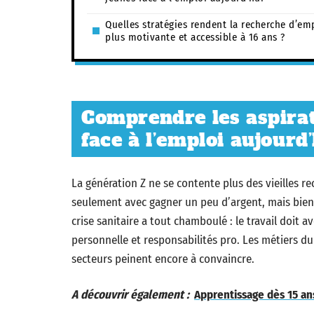
Quelles stratégies rendent la recherche d’em
plus motivante et accessible à 16 ans ?
Comprendre les aspirati
face à l’emploi aujourd
La génération Z ne se contente plus des vieilles re
seulement avec gagner un peu d’argent, mais bien
crise sanitaire a tout chamboulé : le travail doit av
personnelle et responsabilités pro. Les métiers du 
secteurs peinent encore à convaincre.
A découvrir également :
Apprentissage dès 15 ans