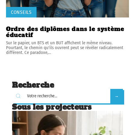
CONSEILS
Ordre des diplômes dans le système
éducatif
Sur le papier, un BTS et un BUT affichent le même niveau.
Pourtant, le chemin qu'ils ouvrent peut se révéler radicalement
différent. Ce paradoxe,
…
Recherche
Sous les projecteurs