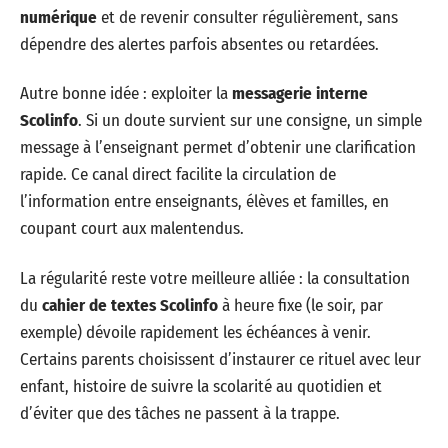
numérique
et de revenir consulter régulièrement, sans
dépendre des alertes parfois absentes ou retardées.
Autre bonne idée : exploiter la
messagerie interne
Scolinfo
. Si un doute survient sur une consigne, un simple
message à l’enseignant permet d’obtenir une clarification
rapide. Ce canal direct facilite la circulation de
l’information entre enseignants, élèves et familles, en
coupant court aux malentendus.
La régularité reste votre meilleure alliée : la consultation
du
cahier de textes Scolinfo
à heure fixe (le soir, par
exemple) dévoile rapidement les échéances à venir.
Certains parents choisissent d’instaurer ce rituel avec leur
enfant, histoire de suivre la scolarité au quotidien et
d’éviter que des tâches ne passent à la trappe.