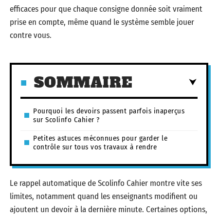
efficaces pour que chaque consigne donnée soit vraiment
prise en compte, même quand le système semble jouer
contre vous.
SOMMAIRE
Pourquoi les devoirs passent parfois inaperçus
sur Scolinfo Cahier ?
Petites astuces méconnues pour garder le
contrôle sur tous vos travaux à rendre
Le rappel automatique de Scolinfo Cahier montre vite ses
limites, notamment quand les enseignants modifient ou
ajoutent un devoir à la dernière minute. Certaines options,