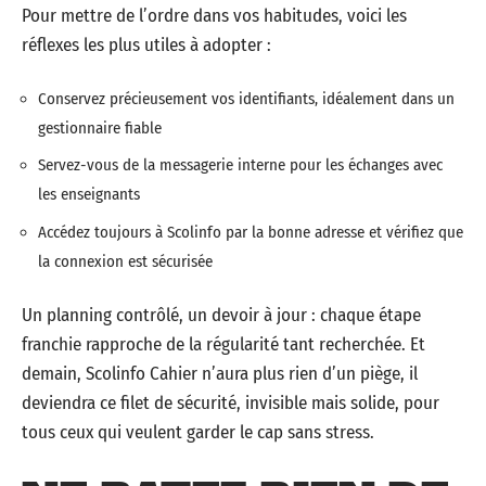
Pour mettre de l’ordre dans vos habitudes, voici les
réflexes les plus utiles à adopter :
Conservez précieusement vos identifiants, idéalement dans un
gestionnaire fiable
Servez-vous de la messagerie interne pour les échanges avec
les enseignants
Accédez toujours à Scolinfo par la bonne adresse et vérifiez que
la connexion est sécurisée
Un planning contrôlé, un devoir à jour : chaque étape
franchie rapproche de la régularité tant recherchée. Et
demain, Scolinfo Cahier n’aura plus rien d’un piège, il
deviendra ce filet de sécurité, invisible mais solide, pour
tous ceux qui veulent garder le cap sans stress.