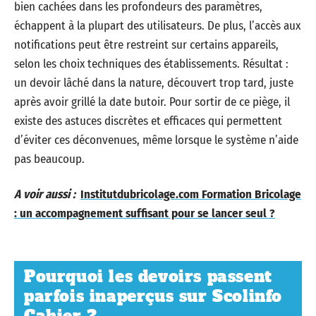
bien cachées dans les profondeurs des paramètres,
échappent à la plupart des utilisateurs. De plus, l’accès aux
notifications peut être restreint sur certains appareils,
selon les choix techniques des établissements. Résultat :
un devoir lâché dans la nature, découvert trop tard, juste
après avoir grillé la date butoir. Pour sortir de ce piège, il
existe des astuces discrètes et efficaces qui permettent
d’éviter ces déconvenues, même lorsque le système n’aide
pas beaucoup.
A voir aussi :
Institutdubricolage.com Formation Bricolage
: un accompagnement suffisant pour se lancer seul ?
Pourquoi les devoirs passent
parfois inaperçus sur Scolinfo