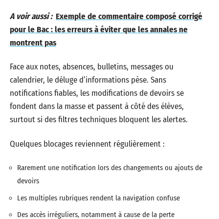
A voir aussi :
Exemple de commentaire composé corrigé
pour le Bac : les erreurs à éviter que les annales ne
montrent pas
Face aux notes, absences, bulletins, messages ou
calendrier, le déluge d’informations pèse. Sans
notifications fiables, les modifications de devoirs se
fondent dans la masse et passent à côté des élèves,
surtout si des filtres techniques bloquent les alertes.
Quelques blocages reviennent régulièrement :
Rarement une notification lors des changements ou ajouts de
devoirs
Les multiples rubriques rendent la navigation confuse
Des accès irréguliers, notamment à cause de la perte