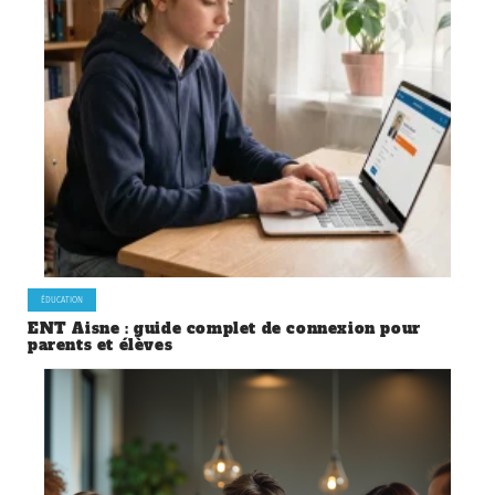
ÉDUCATION
ENT Aisne : guide complet de connexion pour
parents et élèves