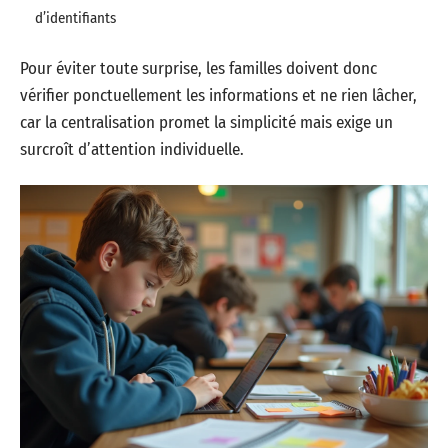
d’identifiants
Pour éviter toute surprise, les familles doivent donc
vérifier ponctuellement les informations et ne rien lâcher,
car la centralisation promet la simplicité mais exige un
surcroît d’attention individuelle.