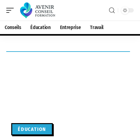
Conseils
Éducation
Entreprise
Travail
ÉDUCATION