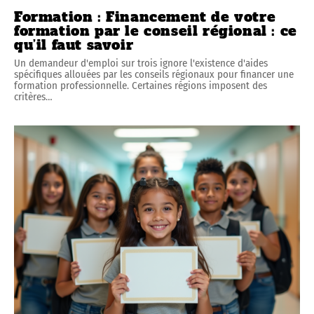
Formation : Financement de votre
formation par le conseil régional : ce
qu’il faut savoir
Un demandeur d'emploi sur trois ignore l'existence d'aides
spécifiques allouées par les conseils régionaux pour financer une
formation professionnelle. Certaines régions imposent des
critères
…