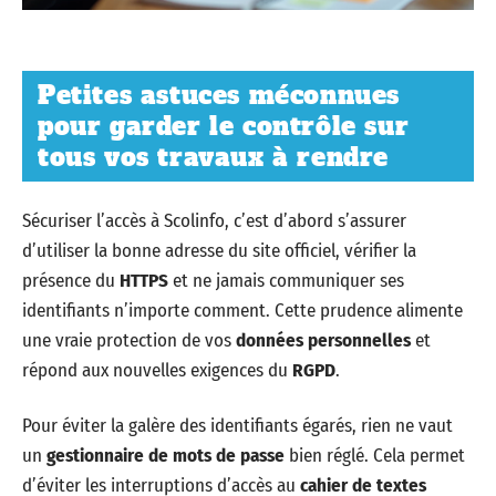
Petites astuces méconnues
pour garder le contrôle sur
tous vos travaux à rendre
Sécuriser l’accès à Scolinfo, c’est d’abord s’assurer
d’utiliser la bonne adresse du site officiel, vérifier la
présence du
HTTPS
et ne jamais communiquer ses
identifiants n’importe comment. Cette prudence alimente
une vraie protection de vos
données personnelles
et
répond aux nouvelles exigences du
RGPD
.
Pour éviter la galère des identifiants égarés, rien ne vaut
un
gestionnaire de mots de passe
bien réglé. Cela permet
d’éviter les interruptions d’accès au
cahier de textes