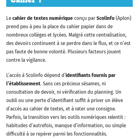
Cahier ?
Le
cahier de textes numérique
conçu par
Scolinfo
(Aplon)
prend peu à peu la place du cahier papier dans de
nombreux collèges et lycées. Malgré cette centralisation,
des devoirs continuent à se perdre dans le flux, et ce n’est
pas faute de bonne volonté. Plusieurs facteurs jouent
contre la vigilance.
L’accès à Scolinfo dépend d’
identifiants fournis par
l’établissement
. Sans ces précieux sésames, ni
consultation de devoir, ni vérification du planning. Un
oubli ou une perte d’identifiant suffit à priver un élève
d’accès au cahier de textes, et à rater une consigne.
Parfois, la transition vers les outils numériques ralentit :
habitudes d’autrefois, manque d’information, ou simple
difficulté à se repérer parmi les fonctionnalités.