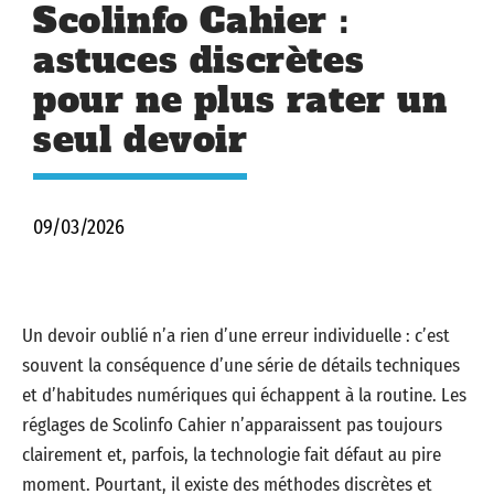
Scolinfo Cahier :
astuces discrètes
pour ne plus rater un
seul devoir
09/03/2026
Un devoir oublié n’a rien d’une erreur individuelle : c’est
souvent la conséquence d’une série de détails techniques
et d’habitudes numériques qui échappent à la routine. Les
réglages de Scolinfo Cahier n’apparaissent pas toujours
clairement et, parfois, la technologie fait défaut au pire
moment. Pourtant, il existe des méthodes discrètes et